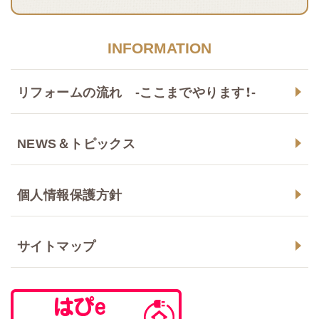
INFORMATION
リフォームの流れ -ここまでやります！-
NEWS＆トピックス
個人情報保護方針
サイトマップ