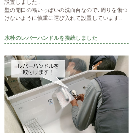
設置しました。
壁の開口の幅いっぱいの洗面台なので、周りを傷つ
けないように慎重に運び入れて設置しています。
水栓のレバーハンドルを接続しました