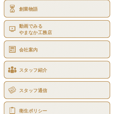
創業物語
動画でみる
やまなか工務店
会社案内
スタッフ紹介
スタッフ通信
衛生ポリシー