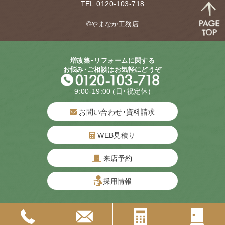
TEL.0120-103-718
©やまなか工務店
増改築・リフォームに関する
お悩み・ご相談はお気軽にどうぞ
9:00-19:00
(日・祝定休)
お問い合わせ・資料請求
WEB見積り
来店予約
質問してね！
採用情報