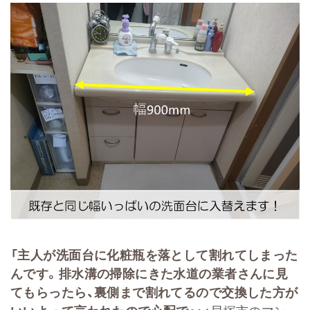
「主人が洗面台に化粧瓶を落として割れてしまった
んです。排水溝の掃除にきた水道の業者さんに見
てもらったら、裏側まで割れてるので交換した方が