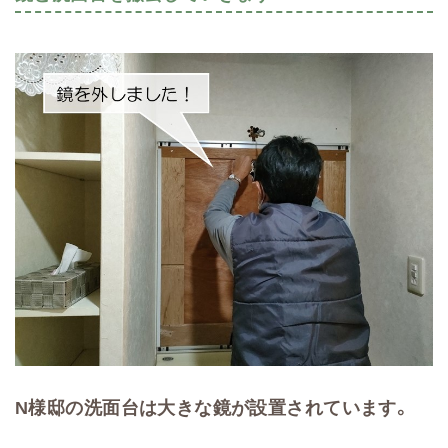
N様邸の洗面台は大きな鏡が設置されています。