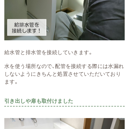
給水管と排水管を接続していきます。
水を使う場所なので、配管を接続する際には水漏れ
しないようにきちんと処置させていただいており
ます。
引き出しや扉も取付けました