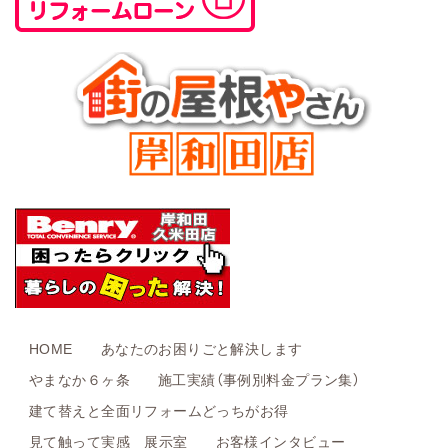
HOME
あなたのお困りごと解決します
やまなか６ヶ条
施工実績（事例別料金プラン集）
建て替えと全面リフォームどっちがお得
見て触って実感 展示室
お客様インタビュー