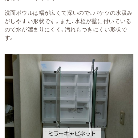
洗面ボウルは幅が広くて深いので、バケツの水汲み
がしやすい形状です。また、水栓が壁に付いている
ので水が溜まりにくく、汚れもつきにくい形状で
す。