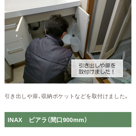
引き出しや扉、収納ポケットなどを取付けました。
INAX ピアラ（間口900mm）