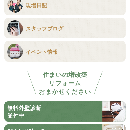
現場日記
スタッフブログ
イベント情報
住まいの増改築
リフォーム
おまかせください
無料外壁診断
受付中