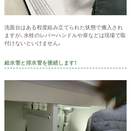
洗面台はある程度組み立てられた状態で搬入され
ますが、水栓のレバーハンドルや扉などは現場で取
付けないといけません。
給水管と排水管を接続します！