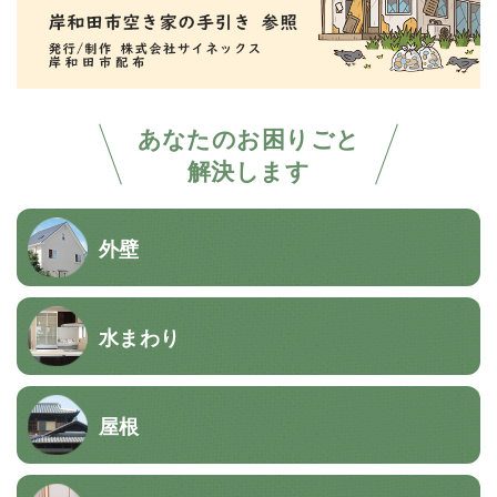
あなたのお困りごと
解決します
外壁
水まわり
屋根