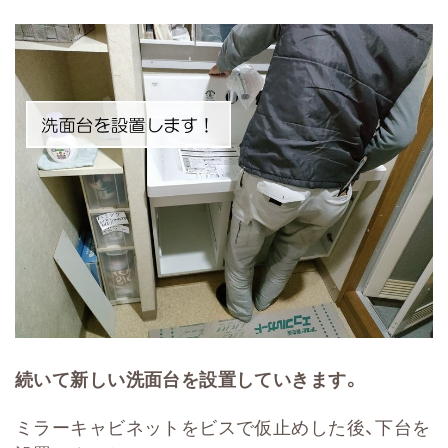
続いて新しい洗面台を設置していきます。
ミラーキャビネットをビスで仮止めした後、下台を