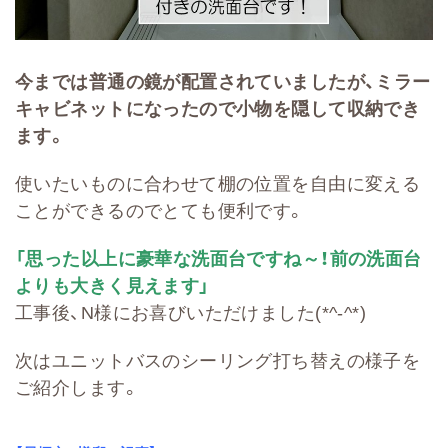
今までは普通の鏡が配置されていましたが、ミラー
キャビネットになったので小物を隠して収納でき
ます。
使いたいものに合わせて棚の位置を自由に変える
ことができるのでとても便利です。
「思った以上に豪華な洗面台ですね～！前の洗面台
よりも大きく見えます」
工事後、N様にお喜びいただけました(*^-^*)
次はユニットバスのシーリング打ち替えの様子を
ご紹介します。