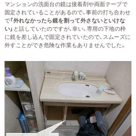
マンションの洗面台の鏡は接着剤や両面テープで
固定されていることがあるので、事前の打ち合わせ
で
「外れなかったら鏡を割って外さないといけな
い」
と話していたのですが、幸い、専用の下地の枠
に鏡を差し込んで固定されていたので、スムーズに
外すことができ危険な作業もありませんでした。