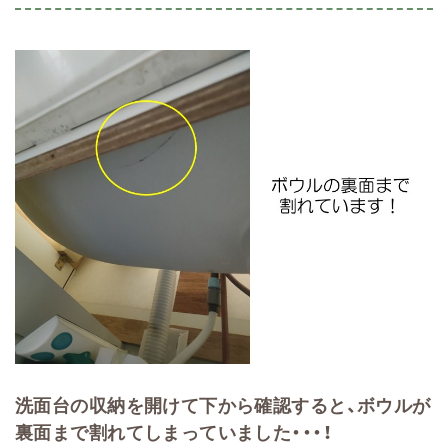
洗面台の収納を開けて下から確認すると、ボウルが
裏面まで割れてしまっていました・・・！