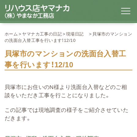
ホーム
ヤマナカ工事の日記
現場日記
貝塚市のマンション
の洗面台入替工事を行います！12/10
貝塚市のマンションの洗面台入替工
事を行います！12/10
貝塚市にお住いのN様より洗面台入替などのご相
談をいただき工事を行ことになりました。
この記事では現地調査の様子をご紹介させていた
だきます。