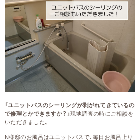
「ユニットバスのシーリングが剥がれてきているの
で修理とかできますか？」
現地調査の時にご相談を
いただきました。
N様邸のお風呂はユニットバスで、毎日お風呂上り