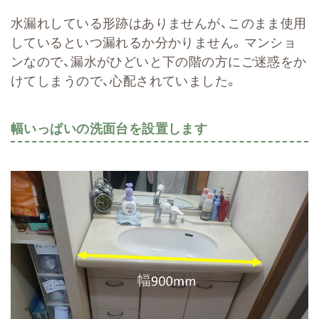
水漏れしている形跡はありませんが、このまま使用
しているといつ漏れるか分かりません。マンショ
ンなので、漏水がひどいと下の階の方にご迷惑をか
けてしまうので、心配されていました。
幅いっぱいの洗面台を設置します