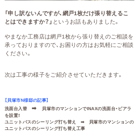
「申し訳ないんですが、網戸1枚だけ張り替えるこ
とはできますか？」
というお話もありました。
やまなか工務店は網戸1枚から張り替えのご相談を
承っておりますので、お困りの方はお気軽にご相談
ください。
次は工事の様子をご紹介させていただきます。
【貝塚市N様邸の記事】
➡
洗面台入替
貝塚市のマンションでINAXの洗面台・ピアラ
を設置！
ユニットバスのシーリング打ち替え ➡
貝塚市のマンションの
ユニットバスのシーリング打ち替え工事