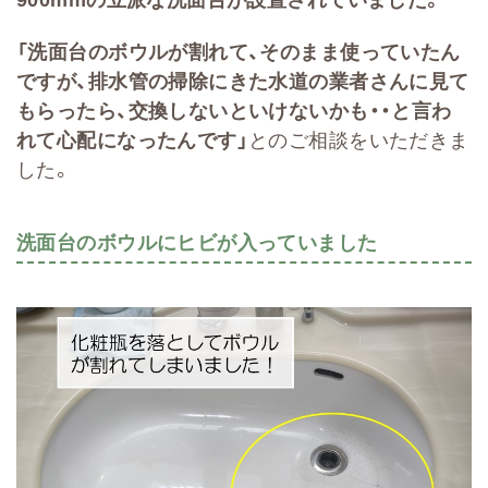
「洗面台のボウルが割れて、そのまま使っていたん
ですが、排水管の掃除にきた水道の業者さんに見て
もらったら、交換しないといけないかも・・と言わ
れて心配になったんです」
とのご相談をいただきま
した。
洗面台のボウルにヒビが入っていました