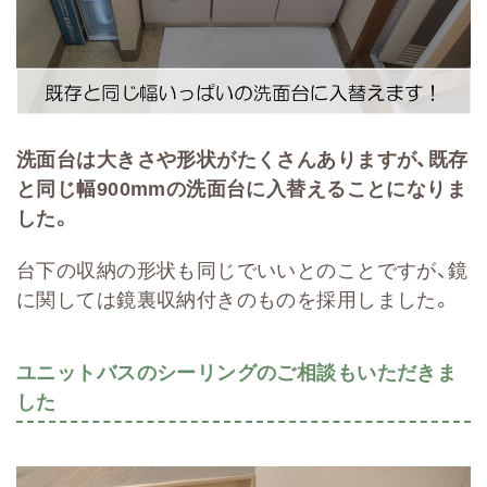
洗面台は大きさや形状がたくさんありますが、既存
と同じ幅900mmの洗面台に入替えることになりま
した。
台下の収納の形状も同じでいいとのことですが、鏡
に関しては鏡裏収納付きのものを採用しました。
ユニットバスのシーリングのご相談もいただきま
した