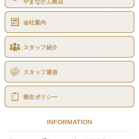
やまなか工務店
会社案内
スタッフ紹介
スタッフ通信
衛生ポリシー
INFORMATION