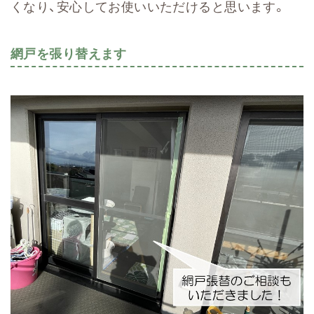
くなり、安心してお使いいただけると思います。
網戸を張り替えます