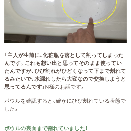
「主人が生前に、化粧瓶を落として割ってしまった
んです。これも想い出と思ってそのまま使ってい
たんですが、ひび割れがひどくなって下まで割れて
るみたいで、水漏れしたら大変なので交換しようと
思ってるんです」
N様のお話です。
ボウルを確認すると、確かにひび割れている状態で
した。
ボウルの裏面まで割れていました！