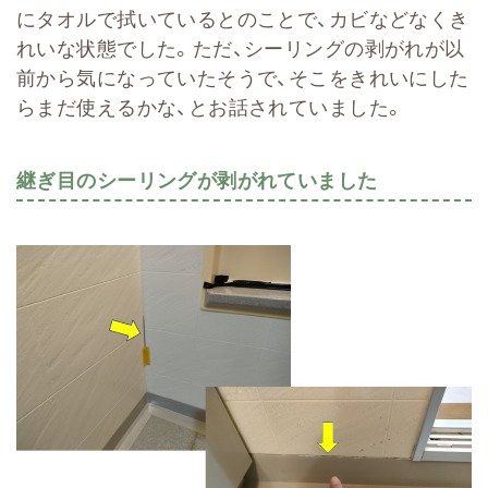
にタオルで拭いているとのことで、カビなどなくき
れいな状態でした。ただ、シーリングの剥がれが以
前から気になっていたそうで、そこをきれいにした
らまだ使えるかな、とお話されていました。
継ぎ目のシーリングが剥がれていました