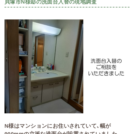
貝塚市N様邸の洗面台入替の現地調査
N様はマンションにお住いされていて、幅が
900mmの立派な洗面台が設置されていました。