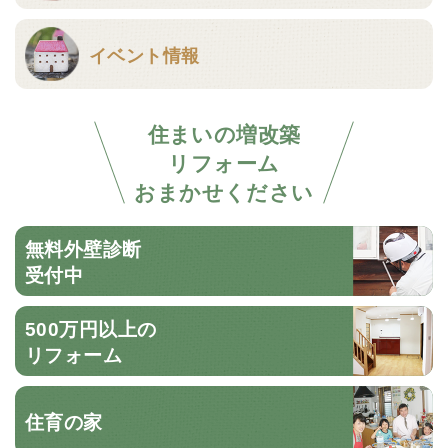
イベント情報
住まいの増改築
リフォーム
おまかせください
無料外壁診断
受付中
500万円以上の
リフォーム
住育の家