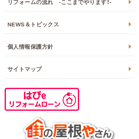
リフォームの流れ -ここまでやります！-
NEWS＆トピックス
個人情報保護方針
サイトマップ