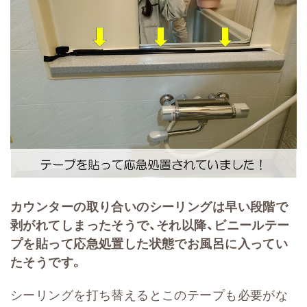
カウンターの取り合いのシーリングは早い段階で
剥がれてしまったそうで、それ以降、ビニールテー
プを貼って応急処置した状態でお風呂に入ってい
たそうです。
シーリングを打ち替えるとこのテープも必要がな