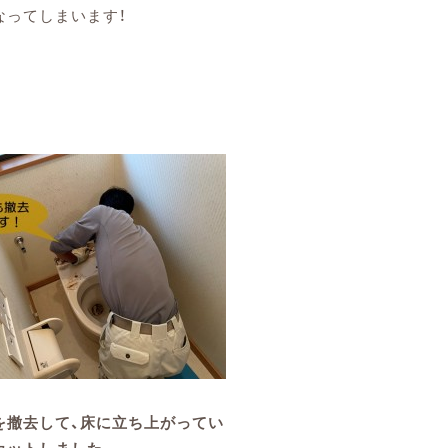
なってしまいます！
を撤去して、床に立ち上がってい