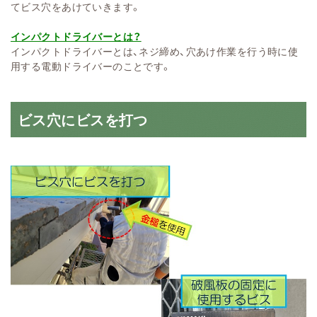
てビス穴をあけていきます。
インパクトドライバーとは？
インパクトドライバーとは、ネジ締め、穴あけ作業を行う時に使
用する電動ドライバーのことです。
ビス穴にビスを打つ