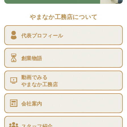
やまなか工務店について
代表プロフィール
創業物語
動画でみる
やまなか工務店
会社案内
スタッフ紹介