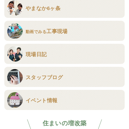
やまなか6ヶ条
工事現場
動画でみる
現場日記
スタッフブログ
イベント情報
住まいの増改築