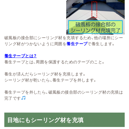
破風板の接合部にシーリング材を充填するため、他の場所にシー
リング材がつかないように周囲を
養生テープ
で養生します。
養生テープとは？
養生テープとは、周囲を保護するためのテープのこと。
養生が済んだらシーリング材を充填します。
シーリング材が乾いたら、養生テープを外します。
養生テープを外したら、破風板の接合部のシーリング材の充填は
完了です
目地にもシーリング材を充填