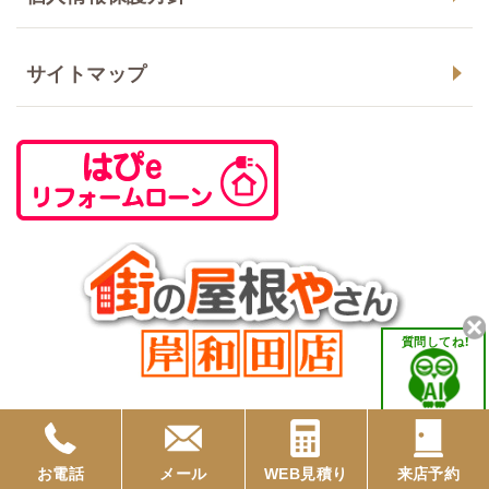
サイトマップ
質問してね！
お電話
メール
WEB見積り
来店予約