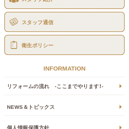
スタッフ通信
衛生ポリシー
INFORMATION
リフォームの流れ -ここまでやります！-
NEWS＆トピックス
個人情報保護方針