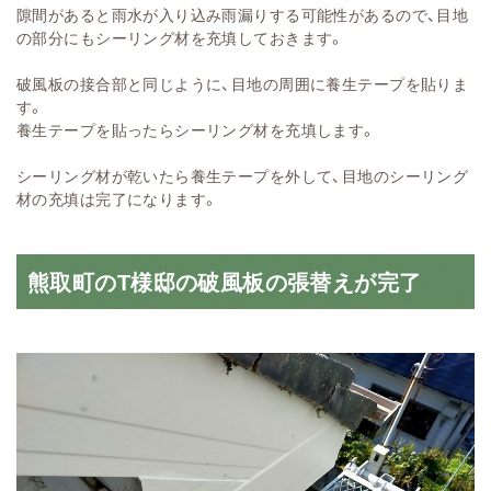
隙間があると雨水が入り込み雨漏りする可能性があるので、目地
の部分にもシーリング材を充填しておきます。
破風板の接合部と同じように、目地の周囲に養生テープを貼りま
す。
養生テープを貼ったらシーリング材を充填します。
シーリング材が乾いたら養生テープを外して、目地のシーリング
材の充填は完了になります。
熊取町のT様邸の破風板の張替えが完了