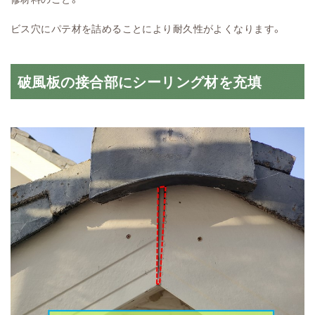
ビス穴にパテ材を詰めることにより耐久性がよくなります。
破風板の接合部にシーリング材を充填