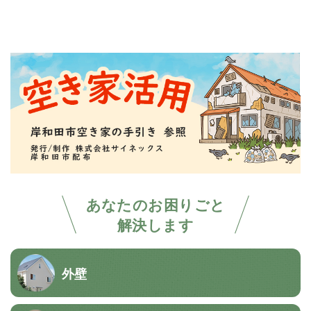
あなたのお困りごと
解決します
外壁