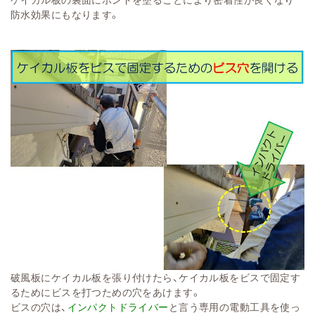
防水効果にもなります。
破風板にケイカル板を張り付けたら、ケイカル板をビスで固定す
るためにビスを打つための穴をあけます。
ビスの穴は、
インパクトドライバー
と言う専用の電動工具を使っ