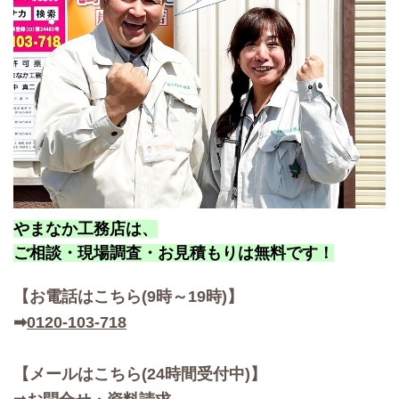
やまなか工務店は、
ご相談・現場調査・お見積もりは無料です！
【お
電話はこちら(9時～19時)】
➡
0120-103-718
【メールはこちら(24時間受付中)】