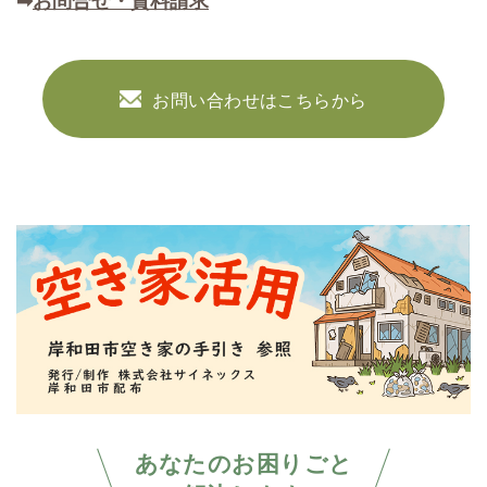
➡
お問合せ・資料請求
お問い合わせはこちらから
あなたのお困りごと