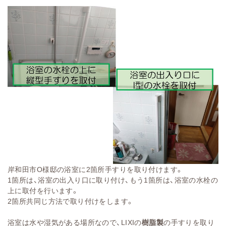
岸和田市O様邸の浴室に2箇所手すりを取り付けます。
1箇所は、浴室の出入り口に取り付け、もう1箇所は、浴室の水栓の
上に取付を行います。
2箇所共同じ方法で取り付けをします。
浴室は水や湿気がある場所なので、LIXIの
樹脂製
の手すりを取り