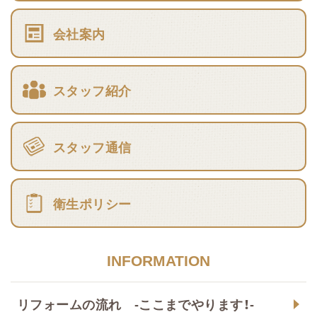
会社案内
スタッフ紹介
スタッフ通信
衛生ポリシー
INFORMATION
リフォームの流れ -ここまでやります！-