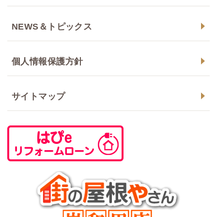
NEWS＆トピックス
個人情報保護方針
サイトマップ