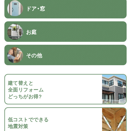
ドア・窓
お庭
その他
建て替えと
全面リフォーム
どっちがお得?
低コストでできる
地震対策