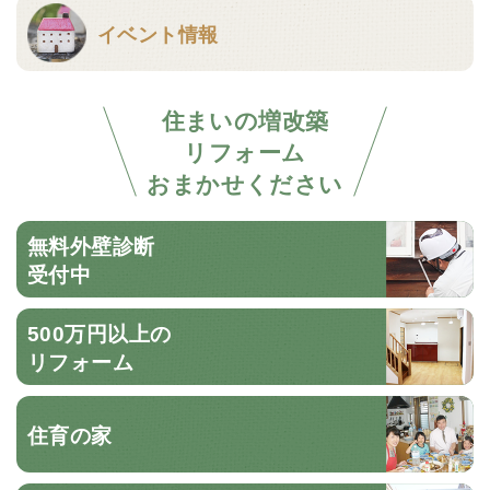
イベント情報
住まいの増改築
リフォーム
おまかせください
無料外壁診断
受付中
500万円以上の
リフォーム
住育の家