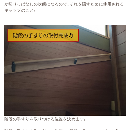
が切りっぱなしの状態になるので、それを隠すために使用される
キャップのこと。
階段の手すりを取りつける位置を決めます。