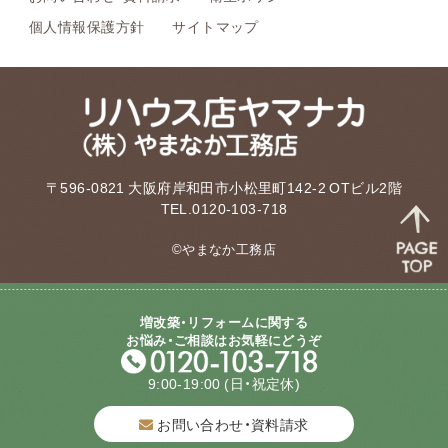
個人情報保護方針
サイトマップ
〒596-0821 大阪府岸和田市小松里町142-2 OTビル2階
TEL.0120-103-718
©やまなか工務店
増改築・リフォームに関する
お悩み・ご相談はお気軽にどうぞ
9:00-19:00
(日・祝定休)
お問い合わせ・資料請求