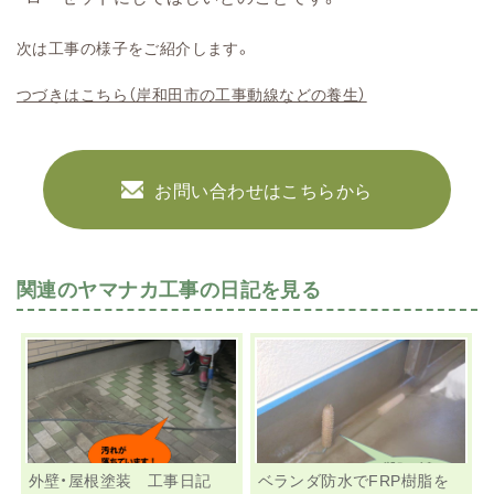
次は工事の様子をご紹介します。
つづきはこちら（岸和田市の工事動線などの養生）
お問い合わせはこちらから
関連のヤマナカ工事の日記を見る
外壁・屋根塗装 工事日記
ベランダ防水でFRP樹脂を