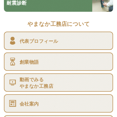
耐震診断
やまなか工務店について
代表プロフィール
創業物語
動画でみる
やまなか工務店
会社案内