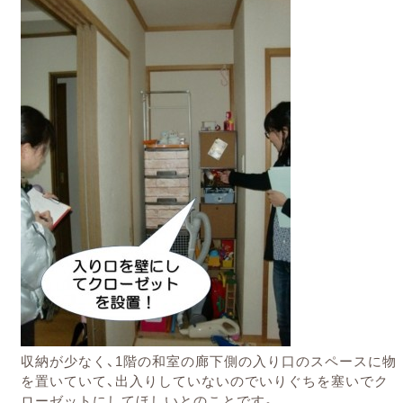
収納が少なく、1階の和室の廊下側の入り口のスペースに物
を置いていて、出入りしていないのでいりぐちを塞いでク
ローゼットにしてほしいとのことです。