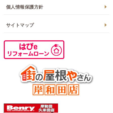
個人情報保護方針
サイトマップ