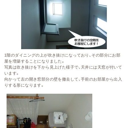
1階のダイニングの上が吹き抜けになっており、その部分にお部
屋を増築することになりました。
写真は吹き抜けを下から見上げた様子で、天井には天窓が付いて
います。
向かって左の開き窓部分の壁を撤去して、手前のお部屋から出入
りする形になります。