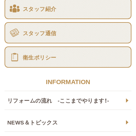
スタッフ紹介
スタッフ通信
衛生ポリシー
INFORMATION
リフォームの流れ -ここまでやります！-
NEWS＆トピックス