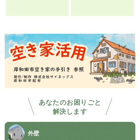
あなたのお困りごと
解決します
外壁