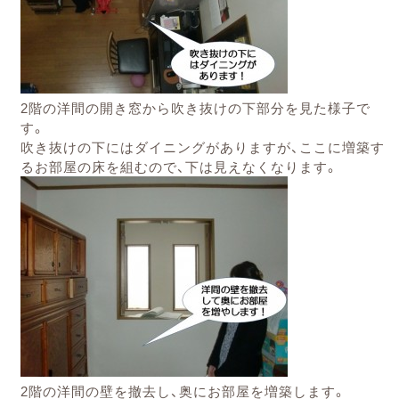
2階の洋間の開き窓から吹き抜けの下部分を見た様子で
す。
吹き抜けの下にはダイニングがありますが、ここに増築す
るお部屋の床を組むので、下は見えなくなります。
2階の洋間の壁を撤去し、奥にお部屋を増築します。