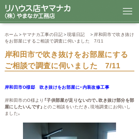
ホーム
ヤマナカ工事の日記
現場日記
岸和田市で吹き抜け
をお部屋にするご相談で調査に伺いました 7/11
岸和田市で吹き抜けをお部屋にする
ご相談で調査に伺いました 7/11
岸和田市O様邸 吹き抜けをお部屋に・内装改修工事
岸和田市のO様より
「子供部屋が足りないので、吹き抜け部分を部
屋にしたいんです」
とのご相談をいただき、現地調査にお伺いし
ました。