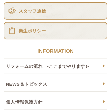
スタッフ通信
衛生ポリシー
INFORMATION
リフォームの流れ -ここまでやります！-
NEWS＆トピックス
個人情報保護方針