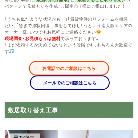
パターン
で見積もりを作成し
、阪南市 T様にご提出しまし
た！
「うちも似たような状況かも…」「賃貸物件のリフォームを相談し
たい」「急ぎで原状回復工事をしてほしい」という南大阪エリアの
オーナー様、いつでもお気軽にご連絡ください
現場調査・お見積もりは無料
で承っております。
「まだ依頼するか決めてない」という段階でも、もちろん大歓迎で
す
お電話でのご相談はこちら
メールでのご相談はこちら
敷居取り替え工事