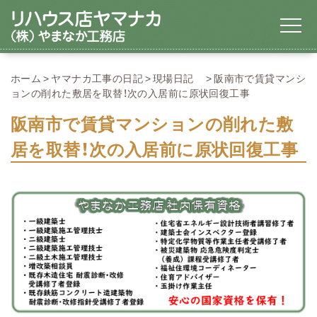
ホーム
ヤマナカ工事の日記
現場日記
阪南市で賃貸マンシ
ョンの削れた敷居を取替！次の入居前に原状回復工事
阪南市で賃貸マンションの削れた敷
居を取替！次の入居前に原状回復工事