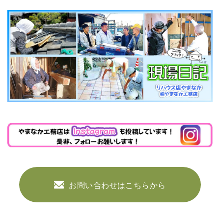
お問い合わせはこちらから