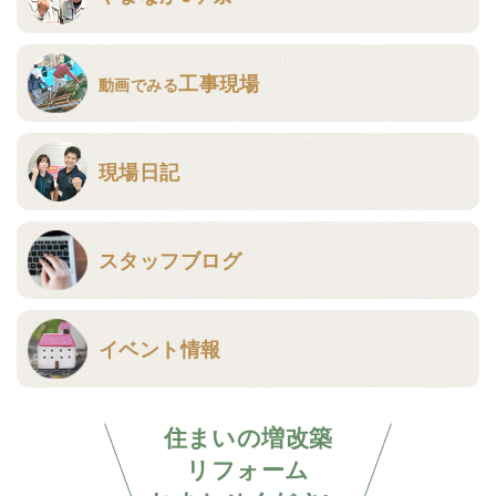
工事現場
動画でみる
現場日記
スタッフブログ
イベント情報
住まいの増改築
リフォーム