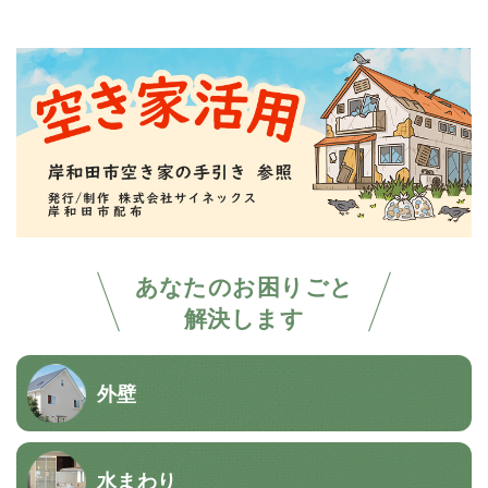
あなたのお困りごと
解決します
外壁
水まわり