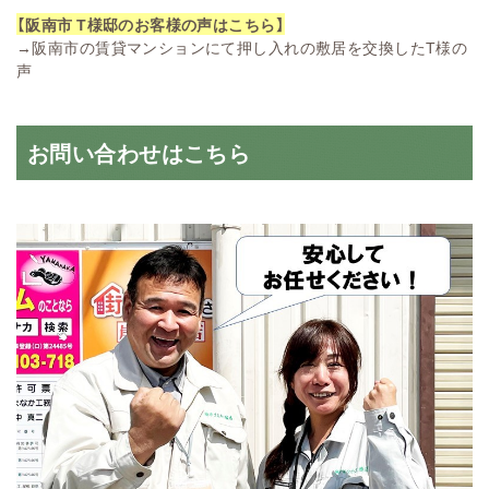
【阪南市 T様邸のお客様の声はこちら】
→
阪南市の賃貸マンションにて押し入れの敷居を交換したT様の
声
お問い合わせはこちら