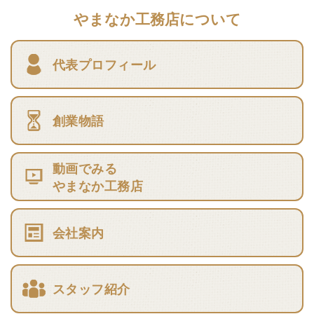
やまなか工務店について
代表プロフィール
創業物語
動画でみる
やまなか工務店
会社案内
スタッフ紹介