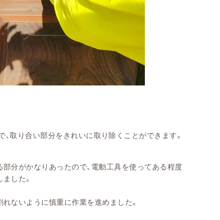
で、取り合い部分をきれいに取り除くことができます。
る部分がかなりあったので、電動工具を使ってある程度
しました。
割れないように慎重に作業を進めました。