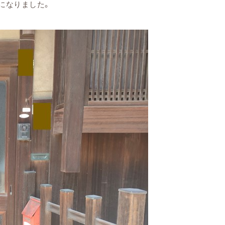
になりました。