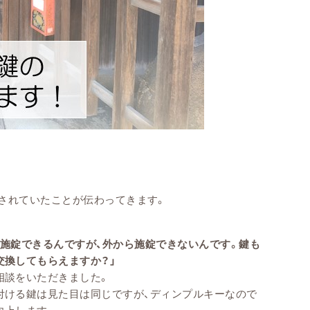
されていたことが伝わってきます。
は施錠できるんですが、外から施錠できないんです。鍵も
交換してもらえますか？」
相談をいただきました。
付ける鍵は見た目は同じですが、ディンプルキーなので