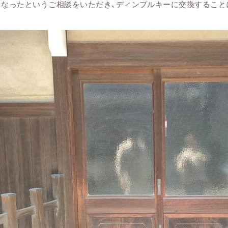
くなったというご相談をいただき、ディンプルキーに交換すること