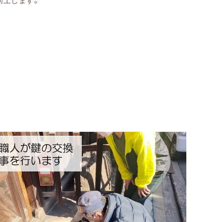
向上します。