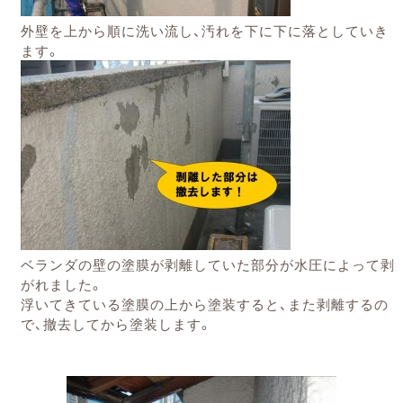
外壁を上から順に洗い流し、汚れを下に下に落としていき
ます。
ベランダの壁の塗膜が剥離していた部分が水圧によって剥
がれました。
浮いてきている塗膜の上から塗装すると、また剥離するの
で
撤去してから塗装します。
、