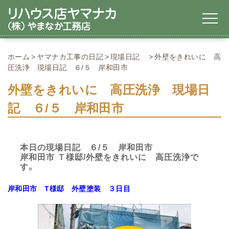
ホーム
ヤマナカ工事の日記
現場日記
外壁をきれいに 高
圧洗浄 現場日記 ６/５ 岸和田市
外壁をきれいに 高圧洗浄 現場日
記 ６/５ 岸和田市
本日の現場日記 ６/５ 岸和田市
岸和田市 Ｔ様邸/外壁をきれいに 高圧洗浄で
す。
岸和田市
T様邸 外壁塗装 ３日目