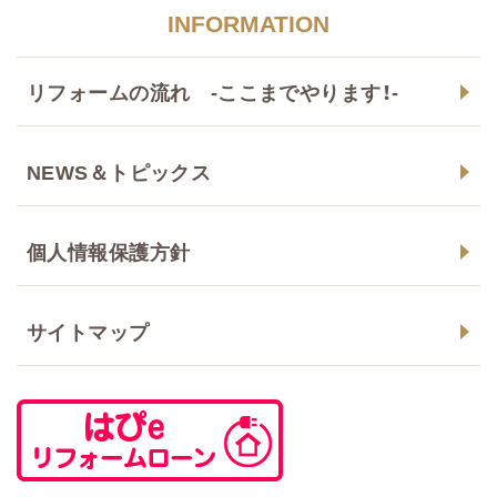
INFORMATION
リフォームの流れ -ここまでやります！-
NEWS＆トピックス
個人情報保護方針
サイトマップ