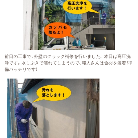
前日の工事で、外壁のクラック補修を行いました。本日は高圧洗
浄です。水しぶきで濡れてしまうので、職人さんは合羽を装着！準
備バッチリです！