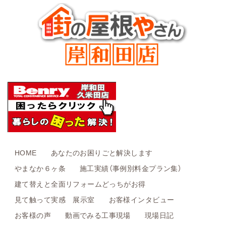
HOME
あなたのお困りごと解決します
やまなか６ヶ条
施工実績（事例別料金プラン集）
建て替えと全面リフォームどっちがお得
見て触って実感 展示室
お客様インタビュー
お客様の声
動画でみる工事現場
現場日記