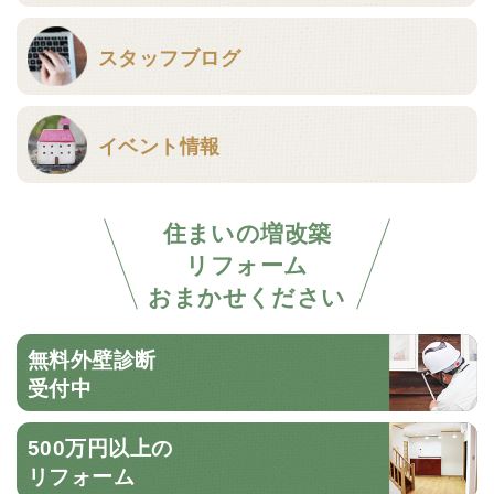
スタッフブログ
イベント情報
住まいの増改築
リフォーム
おまかせください
無料外壁診断
受付中
500万円以上の
リフォーム