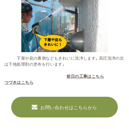
下屋や庇の裏側などもきれいに洗浄します。高圧洗浄の次
は下地処理剤の塗布を行います。
前日の工事はこちら
つづきはこちら
お問い合わせはこちらから