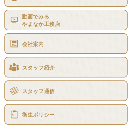
動画でみる
やまなか工務店
会社案内
スタッフ紹介
スタッフ通信
衛生ポリシー