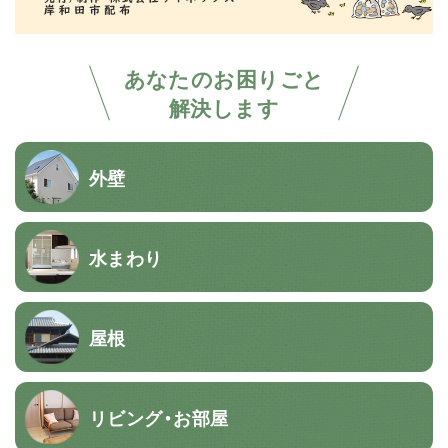
あなたのお困りごと
解決します
外壁
水まわり
屋根
リビング・お部屋