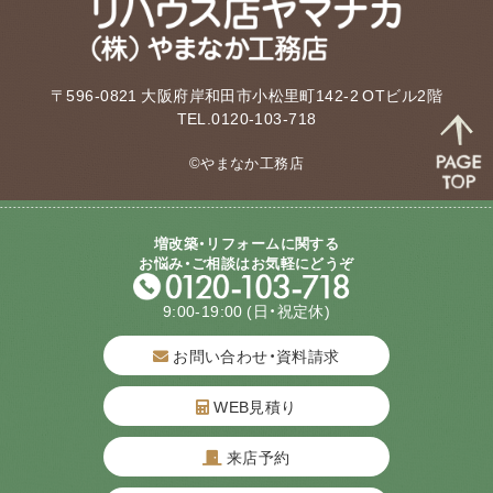
〒596-0821 大阪府岸和田市小松里町142-2 OTビル2階
TEL.0120-103-718
©やまなか工務店
増改築・リフォームに関する
お悩み・ご相談はお気軽にどうぞ
9:00-19:00
(日・祝定休)
お問い合わせ・資料請求
WEB見積り
来店予約
質問してね！