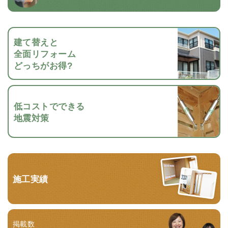
建て替えと
全面リフォーム
どっちがお得?
低コストでできる
地震対策
施工実績
掲載数