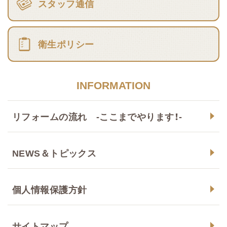
スタッフ通信
衛生ポリシー
INFORMATION
リフォームの流れ -ここまでやります！-
NEWS＆トピックス
個人情報保護方針
サイトマップ