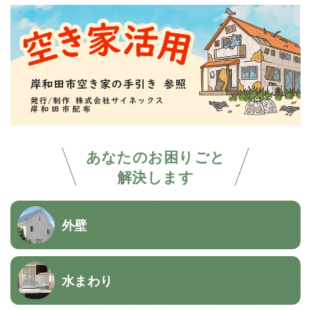
あなたのお困りごと
解決します
外壁
水まわり