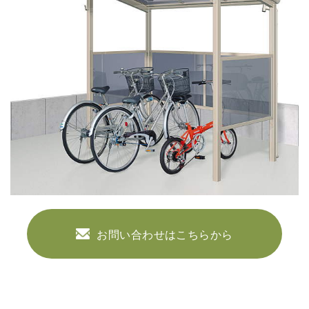
お問い合わせはこちらから