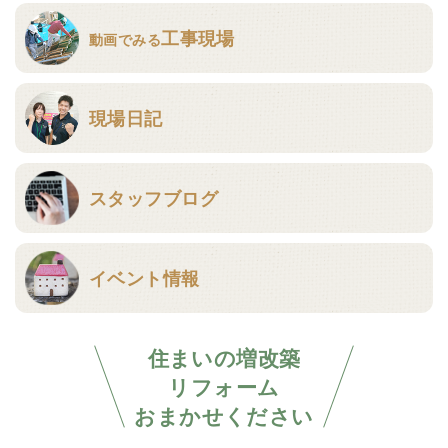
工事現場
動画でみる
現場日記
スタッフブログ
イベント情報
住まいの増改築
リフォーム
おまかせください