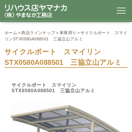
ホーム
商品ラインナップ
車庫周り
サイクルポート スマイ
リンSTX0580A088501 三協立山アルミ
サイクルポート スマイリン
STX0580A088501 三協立山アルミ
サイクルポート スマイリン
STX0580A088501 三協立山アルミ