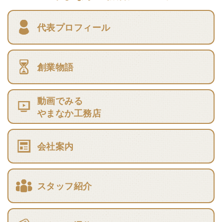
代表プロフィール
創業物語
動画でみる
やまなか工務店
会社案内
スタッフ紹介