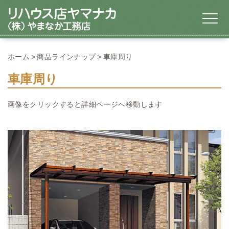
ホーム
商品ラインナップ
車庫周り
車庫周り
画像をクリックすると詳細ページへ移動します