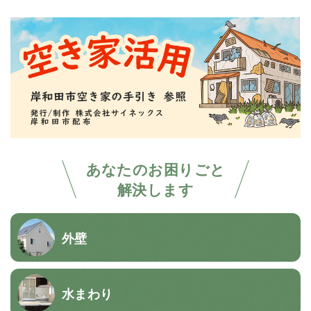
あなたのお困りごと
解決します
外壁
水まわり