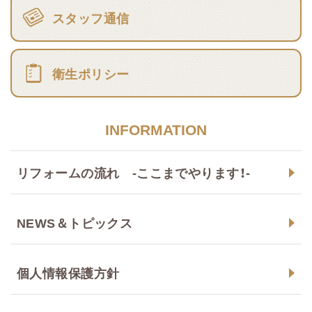
スタッフ通信
衛生ポリシー
INFORMATION
リフォームの流れ -ここまでやります！-
NEWS＆トピックス
個人情報保護方針