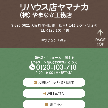
〒596-0821 大阪府岸和田市小松里町142-2 OTビル2階
TEL.0120-103-718
©やまなか工務店
増改築・リフォームに関する
お悩み・ご相談はお気軽にどうぞ
9:00-19:00
(日・祝定休)
お問い合わせ・資料請求
WEB見積り
来店予約