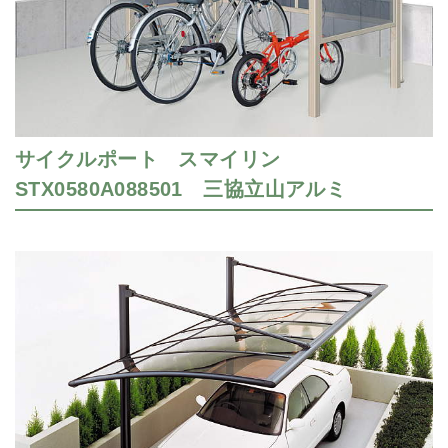
サイクルポート スマイリン
STX0580A088501 三協立山アルミ