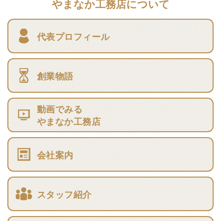
やまなか工務店について
代表プロフィール
創業物語
動画でみる
やまなか工務店
会社案内
スタッフ紹介