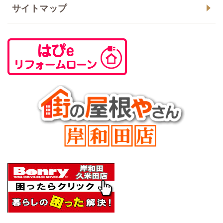
サイトマップ