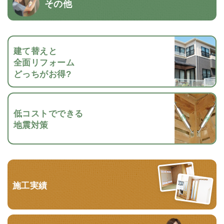
その他
建て替えと
全面リフォーム
どっちがお得?
低コストでできる
地震対策
施工実績