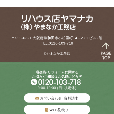
〒596-0821 大阪府岸和田市小松里町142-2 OTビル2階
TEL.0120-103-718
©やまなか工務店
増改築・リフォームに関する
お悩み・ご相談はお気軽にどうぞ
9:00-19:00
(日・祝定休)
お問い合わせ・資料請求
WEB見積り