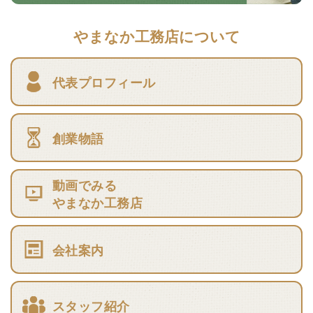
やまなか工務店について
代表プロフィール
創業物語
動画でみる
やまなか工務店
会社案内
スタッフ紹介