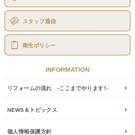
スタッフ通信
衛生ポリシー
INFORMATION
リフォームの流れ -ここまでやります！-
NEWS＆トピックス
個人情報保護方針