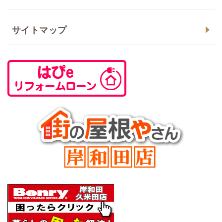
サイトマップ