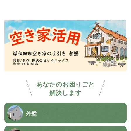
あなたのお困りごと
解決します
外壁