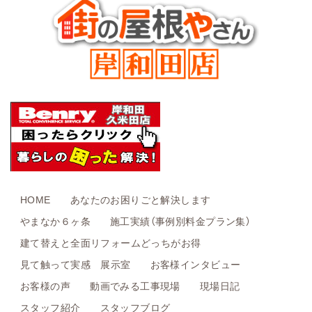
HOME
あなたのお困りごと解決します
やまなか６ヶ条
施工実績（事例別料金プラン集）
建て替えと全面リフォームどっちがお得
見て触って実感 展示室
お客様インタビュー
お客様の声
動画でみる工事現場
現場日記
スタッフ紹介
スタッフブログ