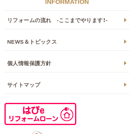
INFORMATION
リフォームの流れ -ここまでやります！-
NEWS＆トピックス
個人情報保護方針
サイトマップ