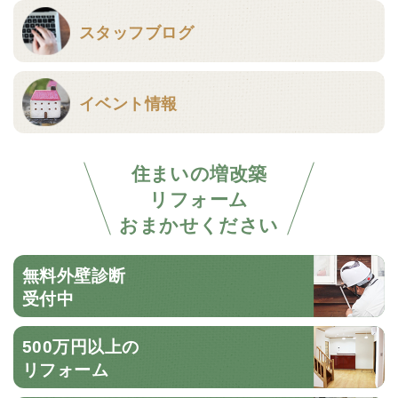
スタッフブログ
イベント情報
住まいの増改築
リフォーム
おまかせください
無料外壁診断
受付中
500万円以上の
リフォーム