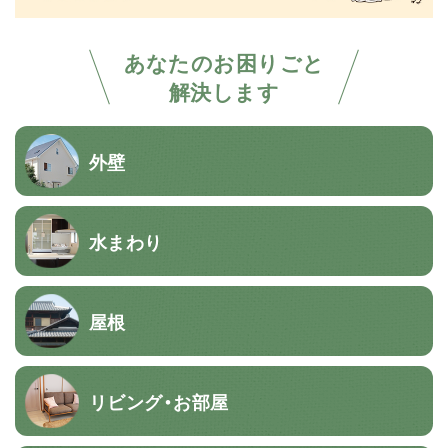
あなたのお困りごと
解決します
外壁
水まわり
屋根
リビング・お部屋