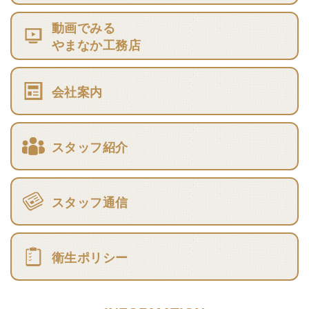
動画でみる
やまなか工務店
会社案内
スタッフ紹介
スタッフ通信
衛生ポリシー