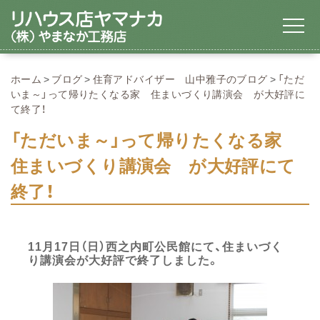
ホーム
ブログ
住育アドバイザー 山中雅子のブログ
「ただ
いま～」って帰りたくなる家 住まいづくり講演会 が大好評に
て終了！
「ただいま～」って帰りたくなる家
住まいづくり講演会 が大好評にて
終了！
11月17日（日）西之内町公民館にて、住まいづく
り講演会が大好評で終了しました。