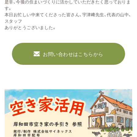
是非、今後の住まいづくりに活かしていただきたく思っておりま
す。
本日お忙しい中来てくださった皆さん、宇津﨑先生、代表の山中、
スタッフ
ありがとうございました。
お問い合わせはこちらから