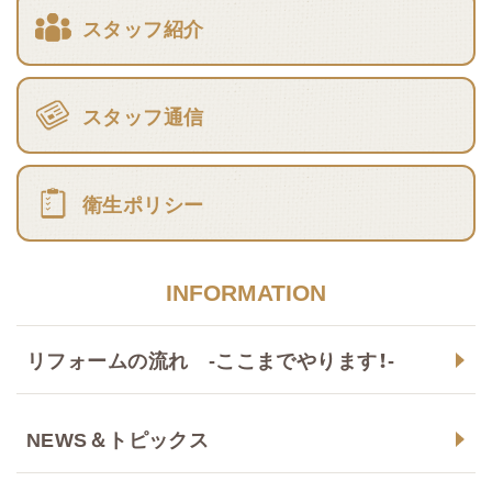
スタッフ紹介
スタッフ通信
衛生ポリシー
INFORMATION
リフォームの流れ -ここまでやります！-
NEWS＆トピックス