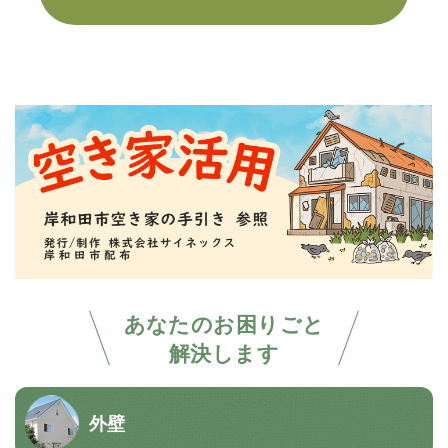
あなたのお困りごと
解決します
外壁