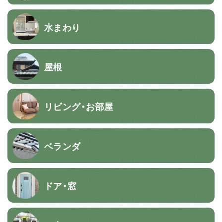
水まわり
屋根
リビング・お部屋
ベランダ
ドア・窓