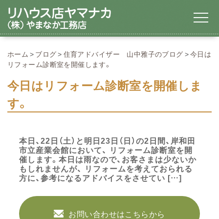
ホーム
ブログ
住育アドバイザー 山中雅子のブログ
今日は
リフォーム診断室を開催します。
今日はリフォーム診断室を開催しま
す。
本日、22日（土）と明日23日（日）の2日間、岸和田
市立産業会館において、 リフォーム診断室を開
催します。本日は雨なので、お客さまは少ないか
もしれませんが、 リフォームを考えておられる
方に、参考になるアドバイスをさせてい […]
お問い合わせはこちらから