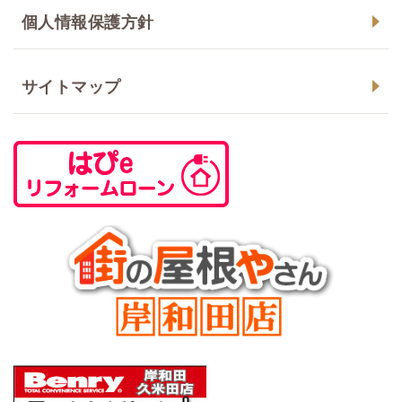
個人情報保護方針
サイトマップ