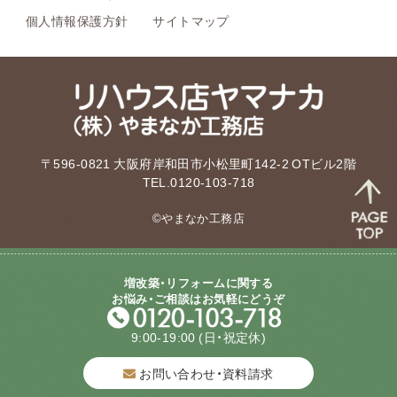
個人情報保護方針
サイトマップ
〒596-0821 大阪府岸和田市小松里町142-2 OTビル2階
TEL.0120-103-718
©やまなか工務店
増改築・リフォームに関する
お悩み・ご相談はお気軽にどうぞ
9:00-19:00
(日・祝定休)
お問い合わせ・資料請求