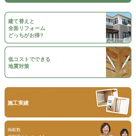
建て替えと
全面リフォーム
どっちがお得?
低コストでできる
地震対策
施工実績
掲載数