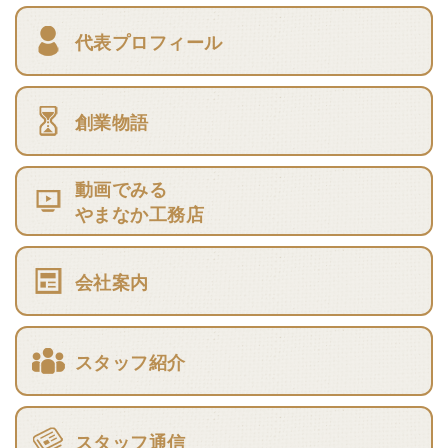
代表プロフィール
創業物語
動画でみる
やまなか工務店
会社案内
スタッフ紹介
スタッフ通信