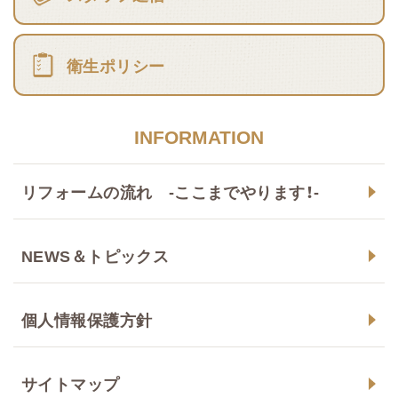
衛生ポリシー
INFORMATION
リフォームの流れ -ここまでやります！-
NEWS＆トピックス
個人情報保護方針
サイトマップ