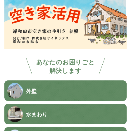
あなたのお困りごと
解決します
外壁
水まわり