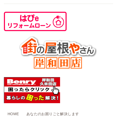
HOME
あなたのお困りごと解決します