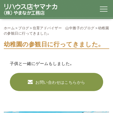
ホーム
ブログ
住育アドバイザー 山中雅子のブログ
幼稚園
の参観日に行ってきました。
幼稚園の参観日に行ってきました。
子供と一緒にゲームもしました。
お問い合わせはこちらから