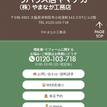
〒596-0821 大阪府岸和田市小松里町142-2 OTビル2階
TEL.0120-103-718
©やまなか工務店
増改築・リフォームに関する
お悩み・ご相談はお気軽にどうぞ
9:00-19:00
(日・祝定休)
お問い合わせ・資料請求
WEB見積り
来店予約
質問してね！
採用情報