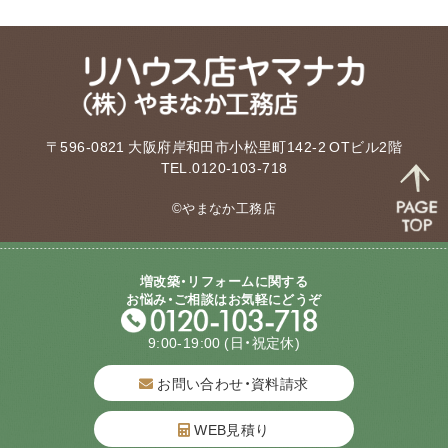
〒596-0821 大阪府岸和田市小松里町142-2 OTビル2階
TEL.0120-103-718
©やまなか工務店
増改築・リフォームに関する
お悩み・ご相談はお気軽にどうぞ
9:00-19:00
(日・祝定休)
お問い合わせ・資料請求
WEB見積り