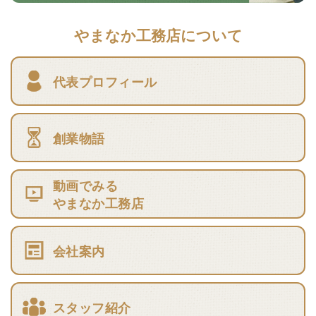
やまなか工務店について
代表プロフィール
創業物語
動画でみる
やまなか工務店
会社案内
スタッフ紹介