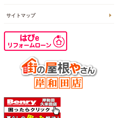
サイトマップ