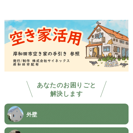
あなたのお困りごと
解決します
外壁