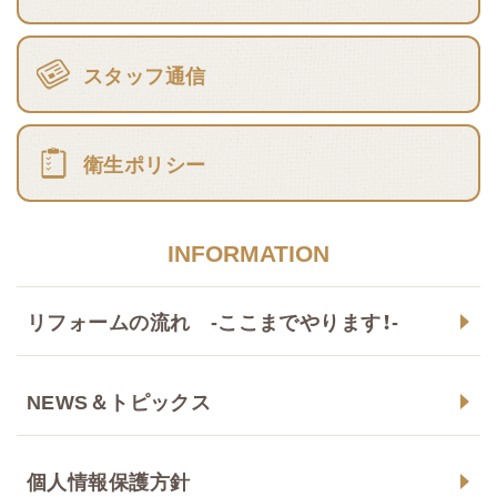
スタッフ通信
衛生ポリシー
INFORMATION
リフォームの流れ -ここまでやります！-
NEWS＆トピックス
個人情報保護方針