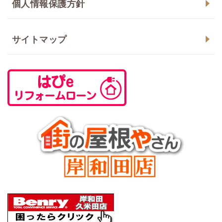
個人情報保護方針
サイトマップ