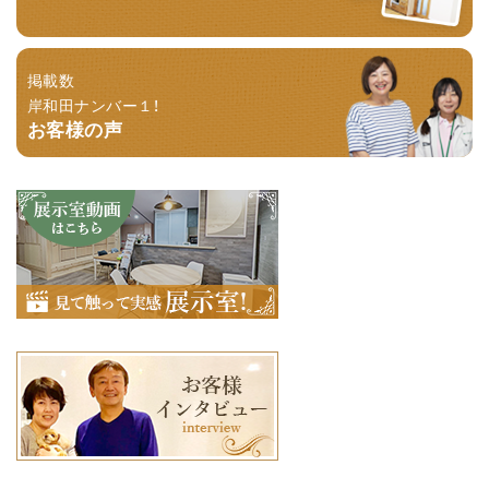
掲載数
岸和田ナンバー１！
お客様の声