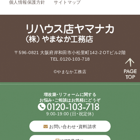
個人情報保護方針
サイトマップ
〒596-0821 大阪府岸和田市小松里町142-2 OTビル2階
TEL.0120-103-718
©やまなか工務店
増改築・リフォームに関する
お悩み・ご相談はお気軽にどうぞ
9:00-19:00
(日・祝定休)
お問い合わせ・資料請求