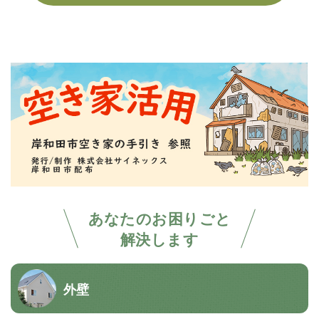
あなたのお困りごと
解決します
外壁