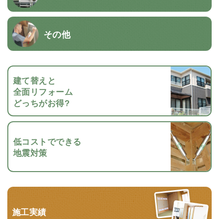
その他
建て替えと
全面リフォーム
どっちがお得?
低コストでできる
地震対策
施工実績