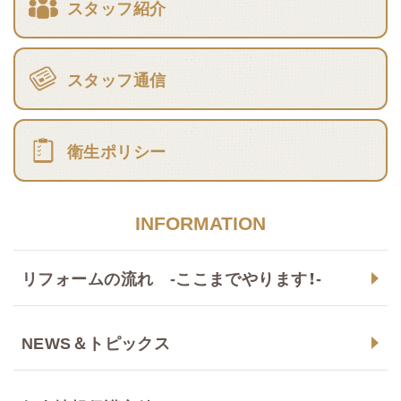
スタッフ紹介
スタッフ通信
衛生ポリシー
INFORMATION
リフォームの流れ -ここまでやります！-
NEWS＆トピックス