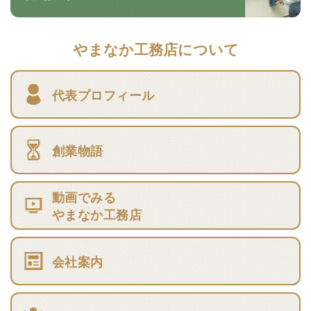
やまなか工務店について
代表プロフィール
創業物語
動画でみる
やまなか工務店
会社案内