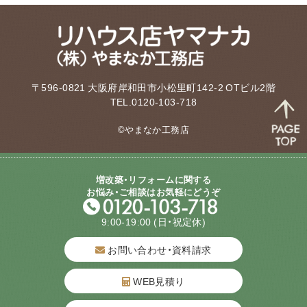
〒596-0821 大阪府岸和田市小松里町142-2 OTビル2階
TEL.0120-103-718
©やまなか工務店
増改築・リフォームに関する
お悩み・ご相談はお気軽にどうぞ
9:00-19:00
(日・祝定休)
お問い合わせ・資料請求
WEB見積り