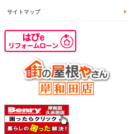
サイトマップ