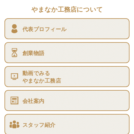
やまなか工務店について
代表プロフィール
創業物語
動画でみる
やまなか工務店
会社案内
スタッフ紹介