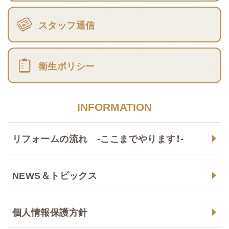
スタッフ通信
衛生ポリシー
INFORMATION
リフォームの流れ -ここまでやります！-
NEWS＆トピックス
個人情報保護方針