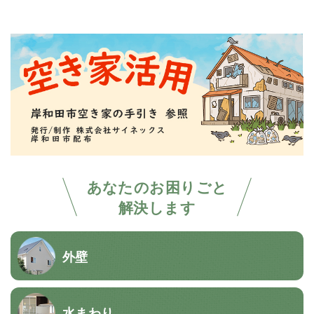
あなたのお困りごと
解決します
外壁
水まわり