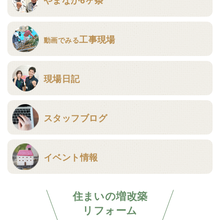
工事現場
動画でみる
現場日記
スタッフブログ
イベント情報
住まいの増改築
リフォーム