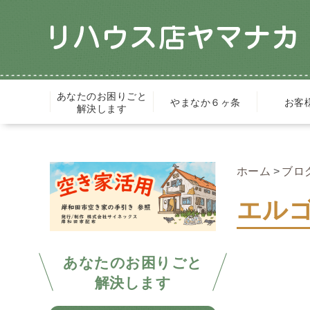
あなたのお困りごと
やまなか６ヶ条
お客
解決します
ホーム
ブロ
エルゴ
あなたのお困りごと
解決します