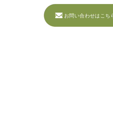
お問い合わせはこち