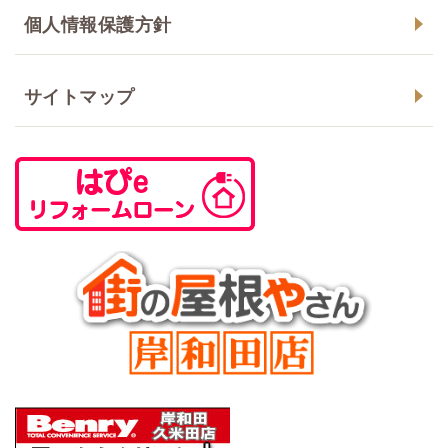
個人情報保護方針
サイトマップ