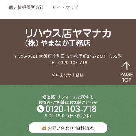
個人情報保護方針
サイトマップ
〒596-0821 大阪府岸和田市小松里町142-2 OTビル2階
TEL.0120-103-718
©やまなか工務店
増改築・リフォームに関する
お悩み・ご相談はお気軽にどうぞ
9:00-19:00
(日・祝定休)
お問い合わせ・資料請求