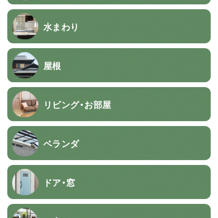
水まわり
屋根
リビング・お部屋
ベランダ
ドア・窓