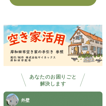
あなたのお困りごと
解決します
外壁