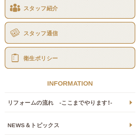
スタッフ紹介
スタッフ通信
衛生ポリシー
INFORMATION
リフォームの流れ -ここまでやります！-
NEWS＆トピックス