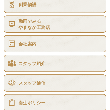
創業物語
動画でみる
やまなか工務店
会社案内
スタッフ紹介
スタッフ通信
衛生ポリシー