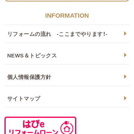
INFORMATION
リフォームの流れ -ここまでやります！-
NEWS＆トピックス
個人情報保護方針
サイトマップ