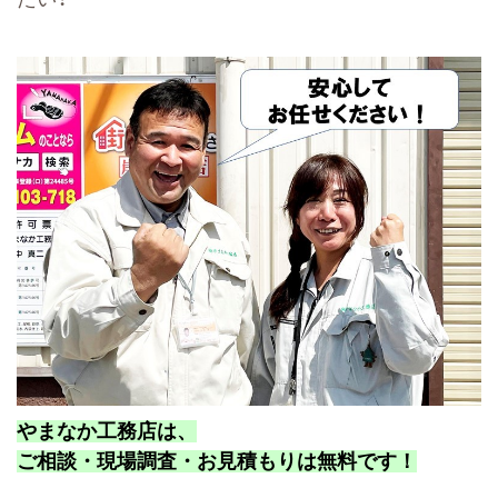
やまなか工務店は、
ご相談・現場調査・お見積もりは無料です！