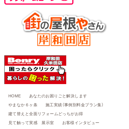
HOME
あなたのお困りごと解決します
やまなか６ヶ条
施工実績（事例別料金プラン集）
建て替えと全面リフォームどっちがお得
見て触って実感 展示室
お客様インタビュー