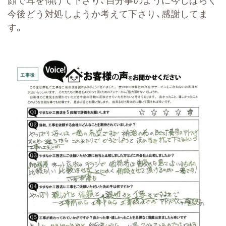
今後どう対処しようか考えて下さり、感謝してま
す。