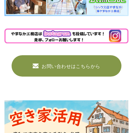
お問い合わせはこちらから