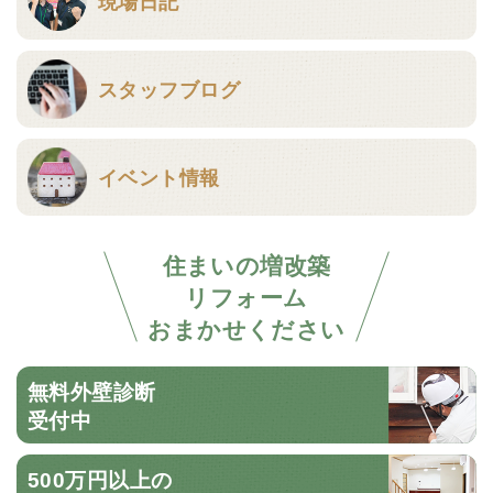
現場日記
スタッフブログ
イベント情報
住まいの増改築
リフォーム
おまかせください
無料外壁診断
受付中
500万円以上の