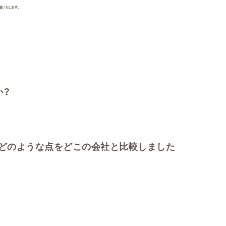
か？
どのような点をどこの会社と比較しました