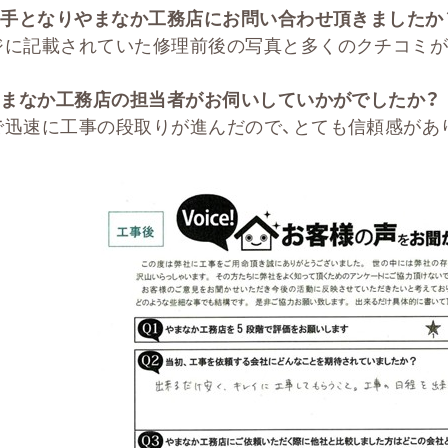
手となりやまなか工務店にお問い合わせ頂きましたか
ジに記載されていた修理前後の写真と多くのクチコミが
まなか工務店の担当者がお伺いしていかがでしたか？
で迅速に工事の段取りが進んだので、とても信頼感があ