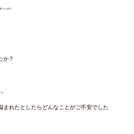
たか？
た。
悩まれたとしたらどんなことがご不安でした