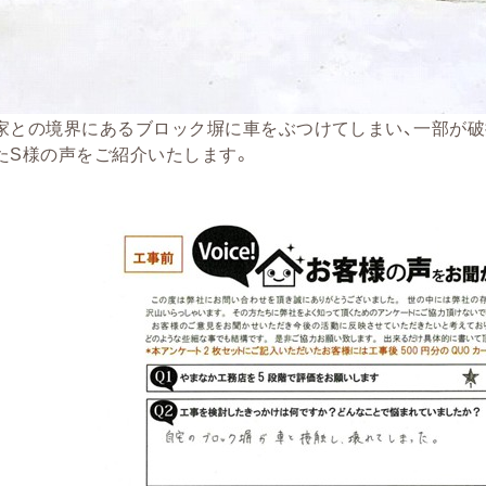
家との境界にあるブロック塀に車をぶつけてしまい、一部が破
たS様の声をご紹介いたします。