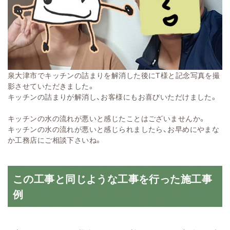
泉大津市でキッチンの詰まりを解消した後にT様と記念写真を撮
影させていただきました。
キッチンの詰まりが解消し、お客様にもお喜びいただけました。
キッチンの水の流れが悪いと感じたことはございませんか。
キッチンの水の流れが悪いと感じられましたら、お早めにやまな
か工務店にご相談下さいね。
この工事と同じような工事を行った施工事
例