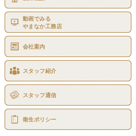
動画でみる
やまなか工務店
会社案内
スタッフ紹介
スタッフ通信
衛生ポリシー