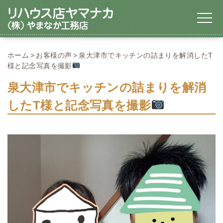
ホーム
お客様の声
泉大津市でキッチンの詰まりを解消したT
様と記念写真を撮影
泉大津市でキッチンの詰まりを解消
したT様と記念写真を撮影