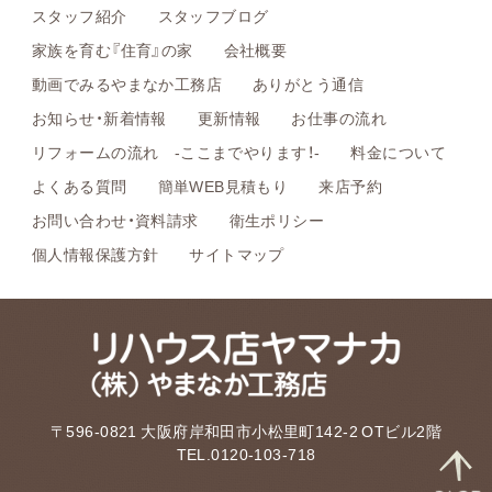
スタッフ紹介
スタッフブログ
家族を育む『住育』の家
会社概要
動画でみるやまなか工務店
ありがとう通信
お知らせ・新着情報
更新情報
お仕事の流れ
リフォームの流れ -ここまでやります！-
料金について
よくある質問
簡単WEB見積もり
来店予約
お問い合わせ・資料請求
衛生ポリシー
個人情報保護方針
サイトマップ
〒596-0821 大阪府岸和田市小松里町142-2 OTビル2階
TEL.0120-103-718