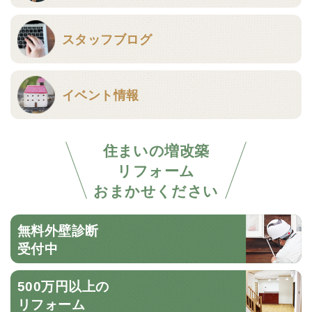
スタッフブログ
イベント情報
住まいの増改築
リフォーム
おまかせください
無料外壁診断
受付中
500万円以上の
リフォーム