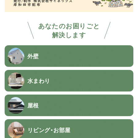
あなたのお困りごと
解決します
外壁
水まわり
屋根
リビング・お部屋