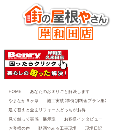
HOME
あなたのお困りごと解決します
やまなか６ヶ条
施工実績（事例別料金プラン集）
建て替えと全面リフォームどっちがお得
見て触って実感 展示室
お客様インタビュー
お客様の声
動画でみる工事現場
現場日記