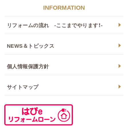
INFORMATION
リフォームの流れ -ここまでやります！-
NEWS＆トピックス
個人情報保護方針
サイトマップ