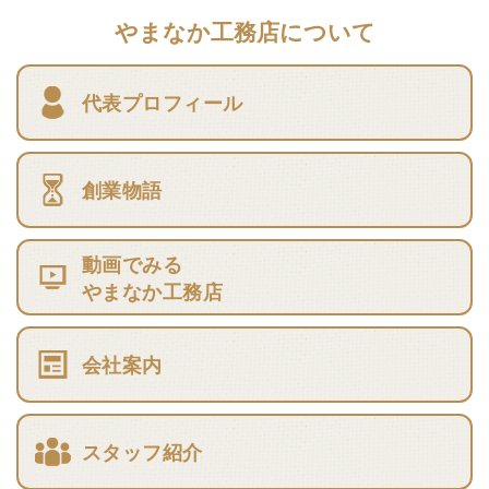
やまなか工務店について
代表プロフィール
創業物語
動画でみる
やまなか工務店
会社案内
スタッフ紹介