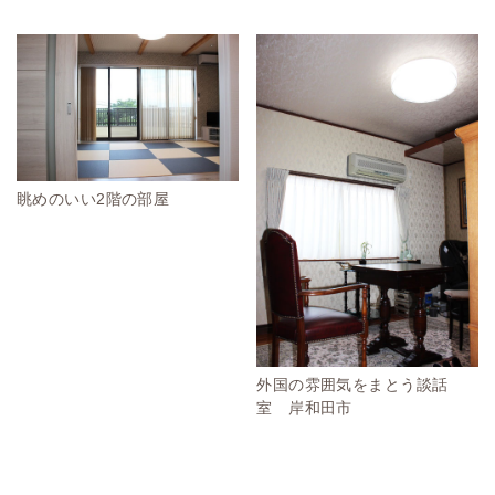
眺めのいい2階の部屋
外国の雰囲気をまとう談話
室 岸和田市