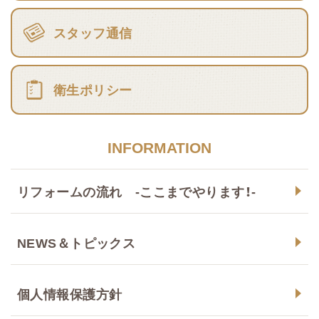
スタッフ通信
衛生ポリシー
INFORMATION
リフォームの流れ -ここまでやります！-
NEWS＆トピックス
個人情報保護方針