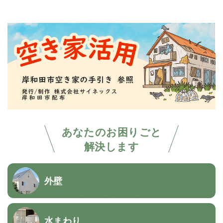
あなたのお困りごと
解決します
外壁
水まわり