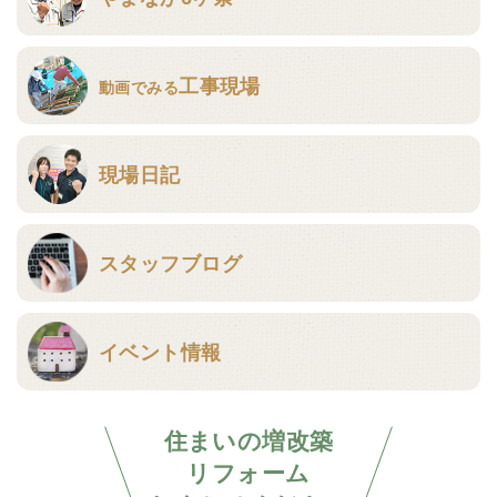
工事現場
動画でみる
現場日記
スタッフブログ
イベント情報
住まいの増改築
リフォーム