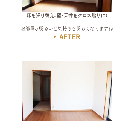
床を張り替え、壁・天井をクロス貼りに！
お部屋が明るいと気持ちも明るくなりますね