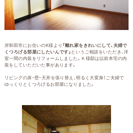
岸和田市にお住いのK様より
「離れ家をきれいにして、夫婦で
くつろげる部屋にしたいんです」
というご相談をいただき、洋
室一間の内装をリフォームしました。Ｋ様邸は以前本宅の内
装をしていただいた事があります。
リビングの床・壁・天井を張り替え、明るく大変身！
ご夫婦で
ゆっくりとくつろげるお部屋になりました。