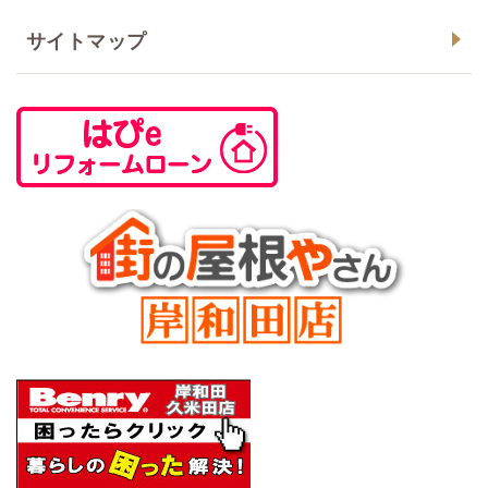
サイトマップ