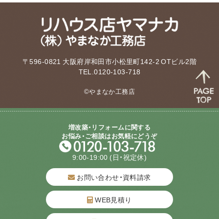
〒596-0821 大阪府岸和田市小松里町142-2 OTビル2階
TEL.0120-103-718
©やまなか工務店
増改築・リフォームに関する
お悩み・ご相談はお気軽にどうぞ
9:00-19:00
(日・祝定休)
お問い合わせ・資料請求
WEB見積り