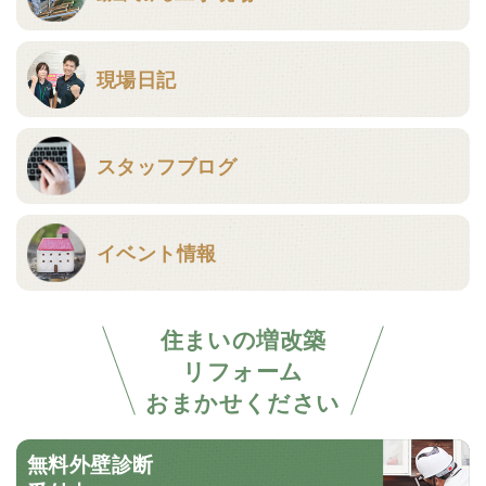
現場日記
スタッフブログ
イベント情報
住まいの増改築
リフォーム
おまかせください
無料外壁診断