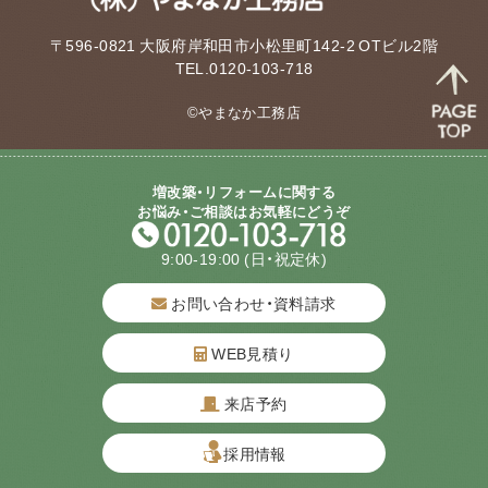
〒596-0821 大阪府岸和田市小松里町142-2 OTビル2階
TEL.0120-103-718
©やまなか工務店
増改築・リフォームに関する
お悩み・ご相談はお気軽にどうぞ
9:00-19:00
(日・祝定休)
お問い合わせ・資料請求
WEB見積り
来店予約
質問してね！
採用情報