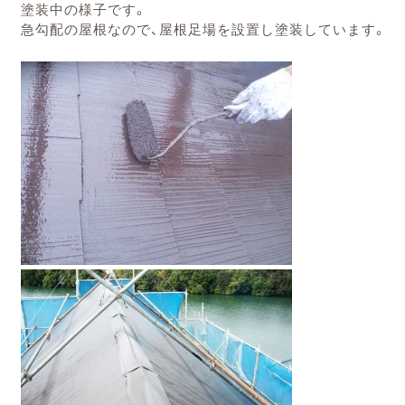
塗装中の様子です。
急勾配の屋根なので、屋根足場を設置し塗装しています。