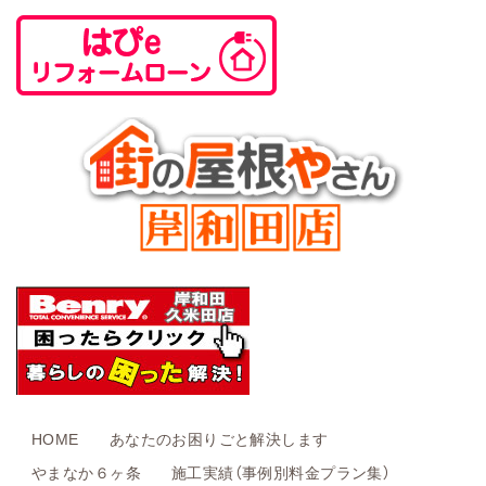
HOME
あなたのお困りごと解決します
やまなか６ヶ条
施工実績（事例別料金プラン集）