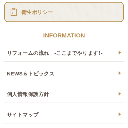
衛生ポリシー
INFORMATION
リフォームの流れ -ここまでやります！-
NEWS＆トピックス
個人情報保護方針
サイトマップ