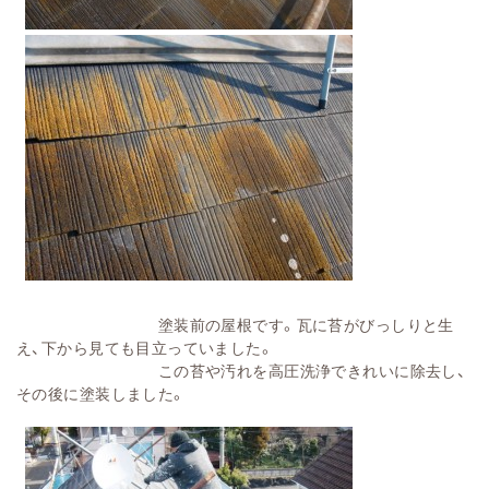
塗装前の屋根です。瓦に苔がびっしりと生
え、下から見ても目立っていました。
この苔や汚れを高圧洗浄できれいに除去し、
その後に塗装しました。