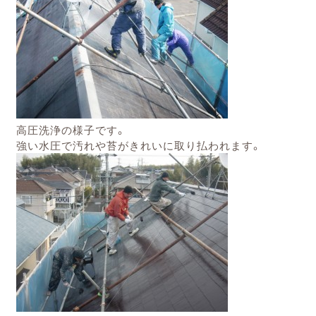
高圧洗浄の様子です。
強い水圧で汚れや苔がきれいに取り払われます。