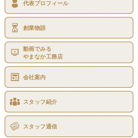
代表プロフィール
創業物語
動画でみる
やまなか工務店
会社案内
スタッフ紹介
スタッフ通信