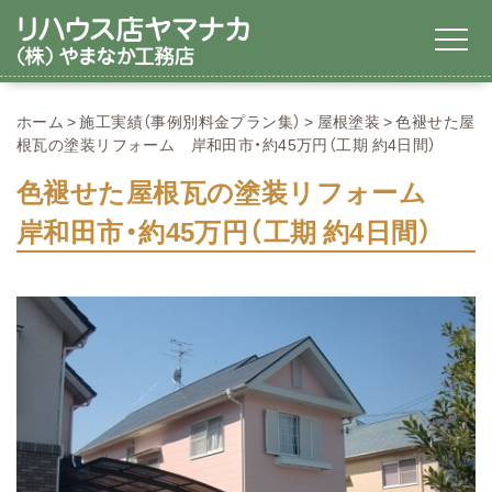
ホーム
施工実績（事例別料金プラン集）
屋根塗装
色褪せた屋
根瓦の塗装リフォーム 岸和田市・約45万円（工期 約4日間）
色褪せた屋根瓦の塗装リフォーム
岸和田市・約45万円（工期 約4日間）