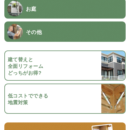
お庭
その他
建て替えと
全面リフォーム
どっちがお得?
低コストでできる
地震対策