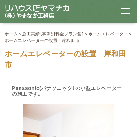
ホーム
施工実績（事例別料金プラン集）
ホームエレベーター
ホームエレベーターの設置 岸和田市
ホームエレベーターの設置 岸和田
市
Panasonic(パナソニック）の小型エレベーター
の施工です。