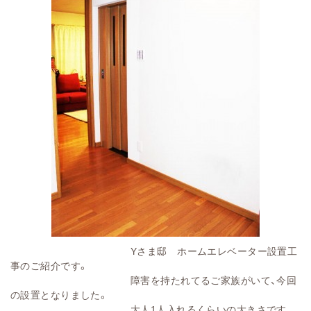
Yさま邸 ホームエレベーター設置工
事のご紹介です。
障害を持たれてるご家族がいて、今回
の設置となりました。
大人1人入れるくらいの大きさです