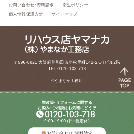
お問い合わせ・資料請求
衛生ポリシー
個人情報保護方針
サイトマップ
〒596-0821 大阪府岸和田市小松里町142-2 OTビル2階
TEL.0120-103-718
©やまなか工務店
増改築・リフォームに関する
お悩み・ご相談はお気軽にどうぞ
9:00-19:00
(日・祝定休)
お問い合わせ・資料請求