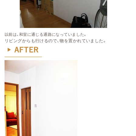
以前は、和室に通じる通路になっていました。
リビングからも行けるので、物を置かれていました。