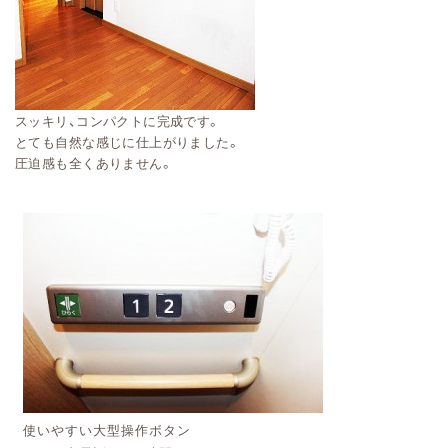
スッキリ、コンパクトに完成です。
とても自然な感じに仕上がりました。
圧迫感も全くありません。
使いやすい大型操作ボタン