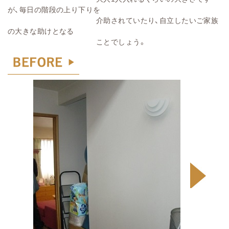
が、毎日の階段の上り下りを
介助されていたり、自立したいご家族
の大きな助けとなる
ことでしょう。