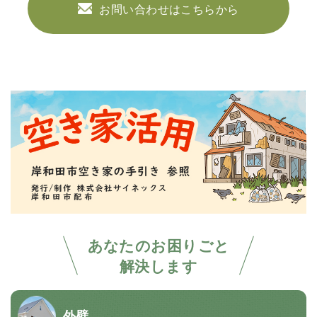
お問い合わせはこちらから
あなたのお困りごと
解決します
外壁