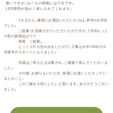
狭いですが、お一人の移動には十分です。
LED照明が温かく迎い入れてくれます。
Yさまから、最初にお電話いただいたのは、昨年の2月頃
でした。
ご提案・お見積させていただいたのですが、7月頃もっと
小型の新商品がでて
再度 ご提案。
じっくり打ち合わせをしたので、工事は今年（H26）の2
月後半のスタートになりました。
完成はご本人さま試乗され、ご家族で喜んでくださいま
した。
その後、お便りもいただき、快適にお使いくださってい
るとのこと。
このご縁を大切にしたいと思います。ありがとうござい
ました。