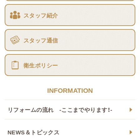
スタッフ紹介
スタッフ通信
衛生ポリシー
INFORMATION
リフォームの流れ -ここまでやります！-
NEWS＆トピックス