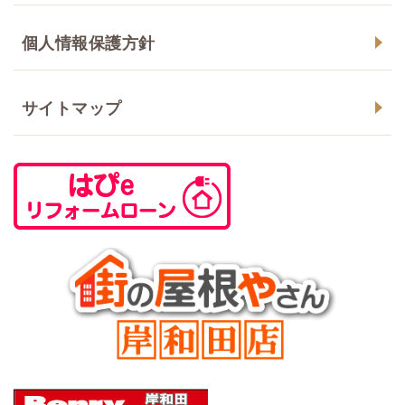
個人情報保護方針
サイトマップ