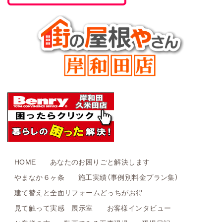
HOME
あなたのお困りごと解決します
やまなか６ヶ条
施工実績（事例別料金プラン集）
建て替えと全面リフォームどっちがお得
見て触って実感 展示室
お客様インタビュー