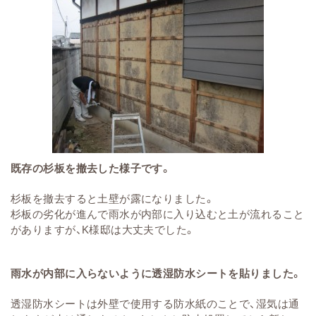
既存の杉板を撤去した様子です。
杉板を撤去すると土壁が露になりました。
杉板の劣化が進んで雨水が内部に入り込むと土が流れること
がありますが、K様邸は大丈夫でした。
雨水が内部に入らないように透湿防水シートを貼りました。
透湿防水シートは外壁で使用する防水紙のことで、湿気は通