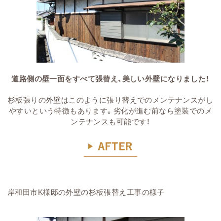
道路側の壁一面をすべて張替え、美しい外壁になりました！
杉板張りの外壁はこのように張り替えでのメンテナンスがし
やすいという特徴もあります。劣化が進む前なら塗装でのメ
ンテナンスも可能です！
岸和田市K様邸の外壁の杉板張替え工事の様子