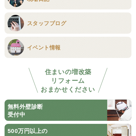
スタッフブログ
イベント情報
住まいの増改築
リフォーム
おまかせください
無料外壁診断
受付中
500万円以上の