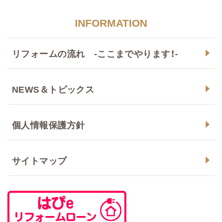
INFORMATION
リフォームの流れ -ここまでやります！-
NEWS＆トピックス
個人情報保護方針
サイトマップ