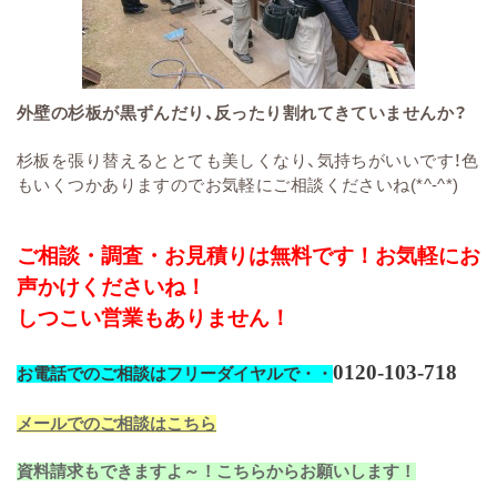
外壁の杉板が黒ずんだり、反ったり割れてきていませんか？
杉板を張り替えるととても美しくなり、気持ちがいいです！色
もいくつかありますのでお気軽にご相談くださいね(*^-^*)
ご相談・調査・お見積りは無料です！お気軽にお
声かけくださいね！
しつこい営業もありません！
0120-103-718
お電話でのご相談はフリーダイヤルで・・
メールでのご相談はこちら
資料請求もできますよ～！こちらからお願いします！