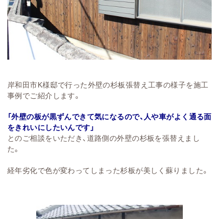
岸和田市K様邸で行った外壁の杉板張替え工事の様子を施工
事例でご紹介します。
「外壁の板が黒ずんできて気になるので、人や車がよく通る面
をきれいにしたいんです」
とのご相談をいただき、道路側の外壁の杉板を張替えまし
た。
経年劣化で色が変わってしまった杉板が美しく蘇りました。