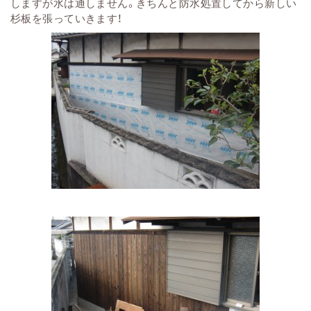
しますが水は通しません。きちんと防水処置してから新しい
杉板を張っていきます！