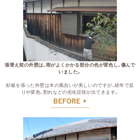
張替え前の外壁は、雨がよくかかる部分の色が変色し、傷んで
いました。
杉板を張った外壁は木の風合いが美しいのですが、経年で反
りや変色、割れなどの劣化症状が出てきます。