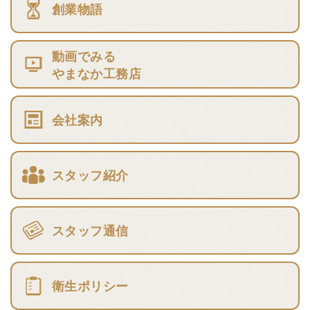
創業物語
動画でみる
やまなか工務店
会社案内
スタッフ紹介
スタッフ通信
衛生ポリシー