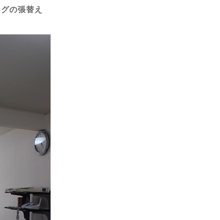
ングの張替え