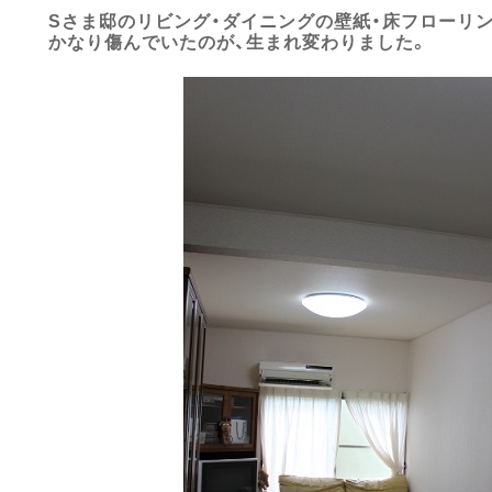
Sさま邸のリビング・ダイニングの壁紙・床フローリ
かなり傷んでいたのが、生まれ変わりました。