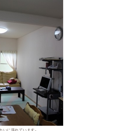
れいに張れています。