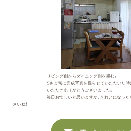
リビング側からダイニング側を望む。
Sさま宅に完成写真を撮らせていただいた時は、お
いただきありがとうございました。
毎日お忙しいと思いますが、きれいになったリビ
さいね！