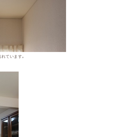
貼れています。