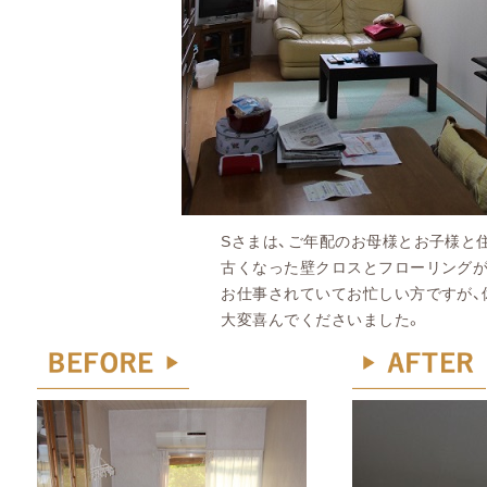
Sさまは、ご年配のお母様とお子様と住まわ
古くなった壁クロスとフローリングがよみ
お仕事されていてお忙しい方ですが、休日は気
大変喜んでくださいました。