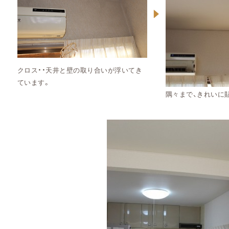
クロス・・天井と壁の取り合いが浮いてき
ています。
隅々まで、きれいに