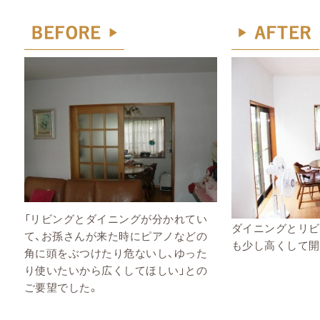
「リビングとダイニングが分かれてい
ダイニングとリビ
て、お孫さんが来た時にピアノなどの
も少し高くして開
角に頭をぶつけたり危ないし、ゆった
り使いたいから広くしてほしい」
との
ご要望でした。