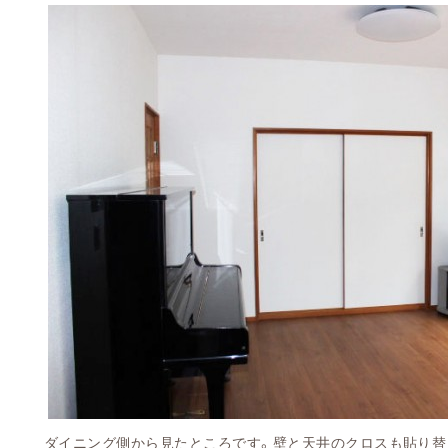
ダイニング側から見たところです。壁と天井のクロスも貼り替