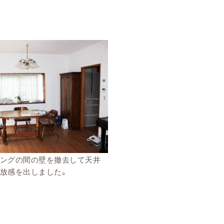
ングの間の壁を撤去して天井
放感を出しました。