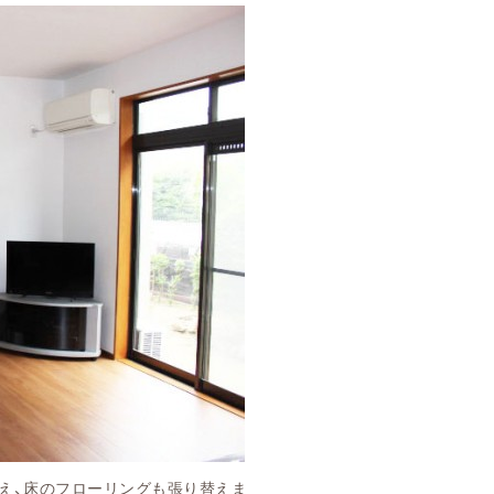
え、床のフローリングも張り替えま