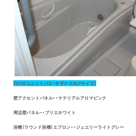
TOTOユニットバス・サザナ（1317サイズ）
壁アクセントパネル・・マテリアルアロマピンク
周辺壁パネル・・プリエホワイト
浴槽（ラウンド浴槽）エプロン・・ジュエリーライトグレー