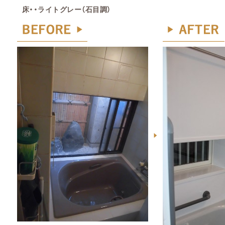
床・・ライトグレー（石目調）