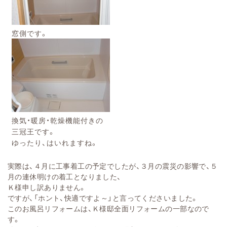
窓側です。
換気・暖房・乾燥機能付きの
三冠王です。
ゆったり、はいれますね。
実際は、４月に工事着工の予定でしたが、３月の震災の影響で、５
月の連休明けの着工となりました、
Ｋ様申し訳ありません。
ですが、「ホント、快適ですよ～」と言ってくださいました。
このお風呂リフォームは、Ｋ様邸全面リフォームの一部なので
す。