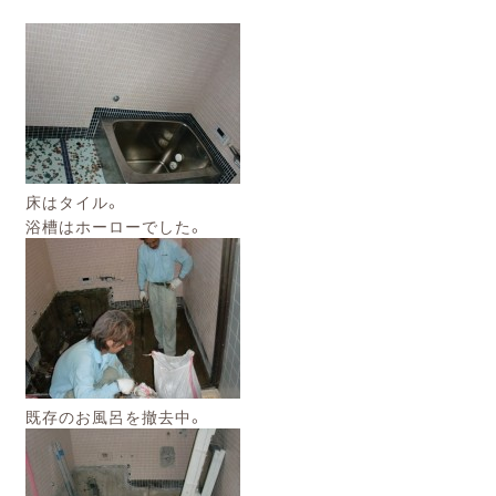
床はタイル。
浴槽はホーローでした。
既存のお風呂を撤去中。