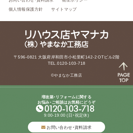
個人情報保護方針
サイトマップ
〒596-0821 大阪府岸和田市小松里町142-2 OTビル2階
TEL.0120-103-718
©やまなか工務店
増改築・リフォームに関する
お悩み・ご相談はお気軽にどうぞ
9:00-19:00
(日・祝定休)
お問い合わせ・資料請求