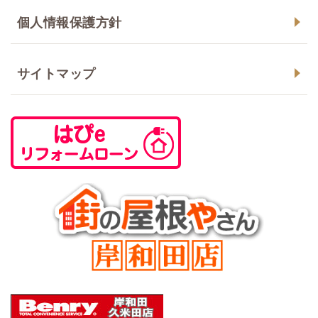
個人情報保護方針
サイトマップ