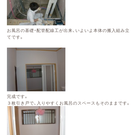
お風呂の基礎・配管配線工が出来、いよいよ本体の搬入組み立
てです。
完成です。
３枚引き戸で、入りやすくお風呂のスペースもそのままです。