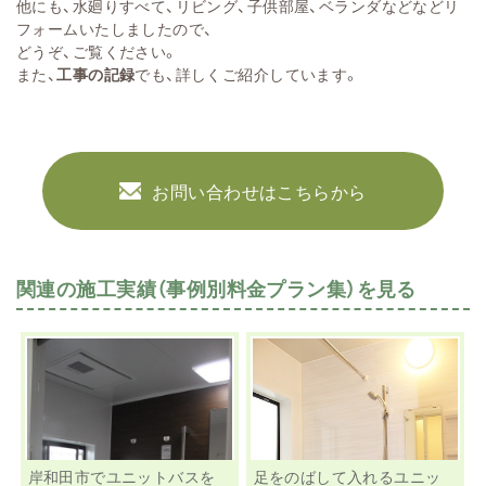
他にも、水廻りすべて、リビング、子供部屋、ベランダなどなどリ
フォームいたしましたので、
どうぞ、ご覧ください。
また、
工事の記録
でも、詳しくご紹介しています。
お問い合わせはこちらから
関連の施工実績（事例別料金プラン集）を見る
岸和田市でユニットバスを
足をのばして入れるユニッ