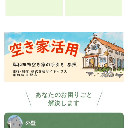
あなたのお困りごと
解決します
外壁