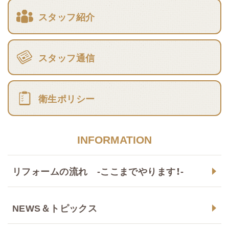
スタッフ紹介
スタッフ通信
衛生ポリシー
INFORMATION
リフォームの流れ -ここまでやります！-
NEWS＆トピックス