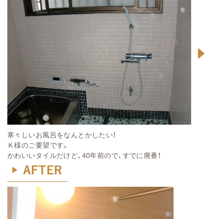
寒々しいお風呂をなんとかしたい！
Ｋ様のご要望です。
かわいいタイルだけど、40年前ので、すでに廃番！