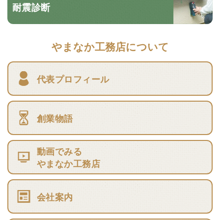
耐震診断
やまなか工務店について
代表プロフィール
創業物語
動画でみる
やまなか工務店
会社案内