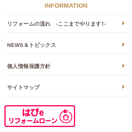
INFORMATION
リフォームの流れ -ここまでやります！-
NEWS＆トピックス
個人情報保護方針
サイトマップ