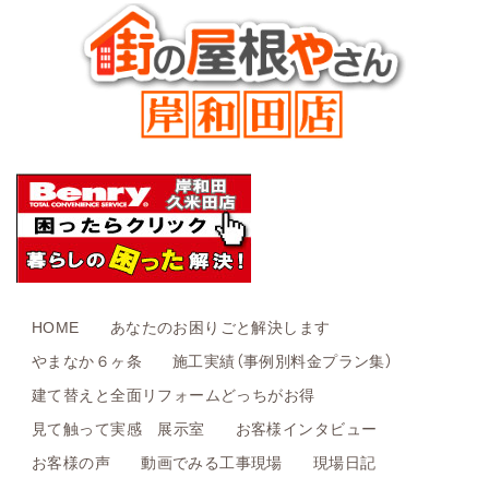
HOME
あなたのお困りごと解決します
やまなか６ヶ条
施工実績（事例別料金プラン集）
建て替えと全面リフォームどっちがお得
見て触って実感 展示室
お客様インタビュー
お客様の声
動画でみる工事現場
現場日記