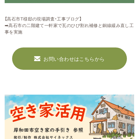
【高石市T様邸の現場調査・工事ブログ】
➡
高石市の二階建て一軒家で瓦のひび割れ補修と銅線緩み直し工
事を実施
お問い合わせはこちらから