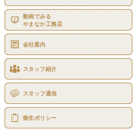
動画でみる
やまなか工務店
会社案内
スタッフ紹介
スタッフ通信
衛生ポリシー