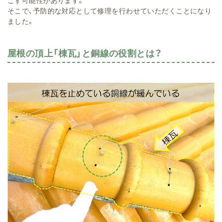
こす可能性があります。
そこで、予防的な対応として修理を行わせていただくことになり
ました。
屋根の頂上「棟瓦」と銅線の役割とは？