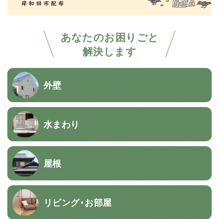
あなたのお困りごと
解決します
外壁
水まわり
屋根
リビング・お部屋