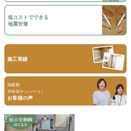
低コストでできる
地震対策
施工実績
掲載数
岸和田ナンバー１！
お客様の声