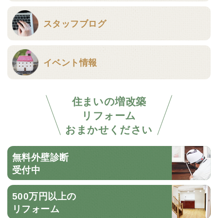
スタッフブログ
イベント情報
住まいの増改築
リフォーム
おまかせください
無料外壁診断
受付中
500万円以上の
リフォーム