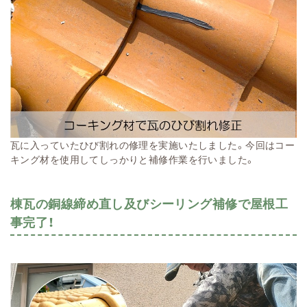
瓦に入っていたひび割れの修理を実施いたしました。今回はコー
キング材を使用してしっかりと補修作業を行いました。
棟瓦の銅線締め直し及びシーリング補修で屋根工
事完了！