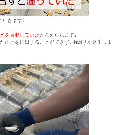
ていきます！
水を吸収していた
と考えられます。
た雨水を排出することができず、雨漏りが発生しま