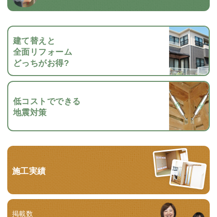
建て替えと
全面リフォーム
どっちがお得?
低コストでできる
地震対策
施工実績
掲載数