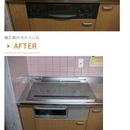
施工前のガスコンロ