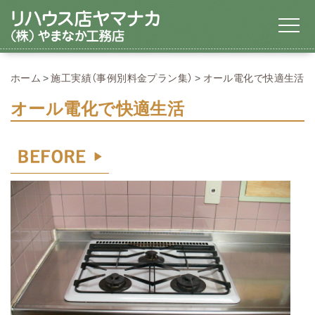
ホーム
施工実績（事例別料金プラン集）
オール電化で快適生活
オール電化で快適生活