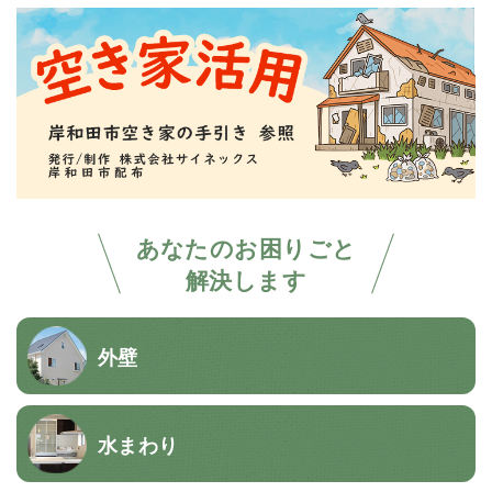
あなたのお困りごと
解決します
外壁
水まわり