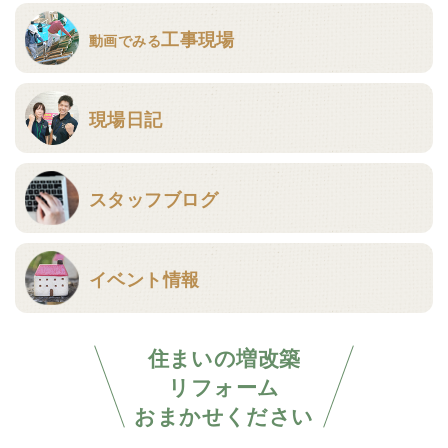
工事現場
動画でみる
現場日記
スタッフブログ
イベント情報
住まいの増改築
リフォーム
おまかせください