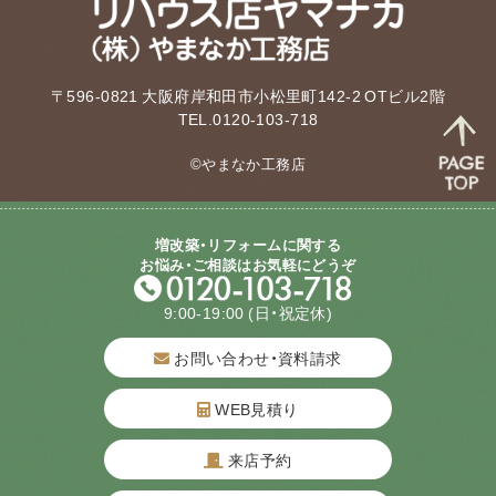
〒596-0821 大阪府岸和田市小松里町142-2 OTビル2階
TEL.0120-103-718
©やまなか工務店
増改築・リフォームに関する
お悩み・ご相談はお気軽にどうぞ
9:00-19:00
(日・祝定休)
お問い合わせ・資料請求
WEB見積り
来店予約
質問してね！