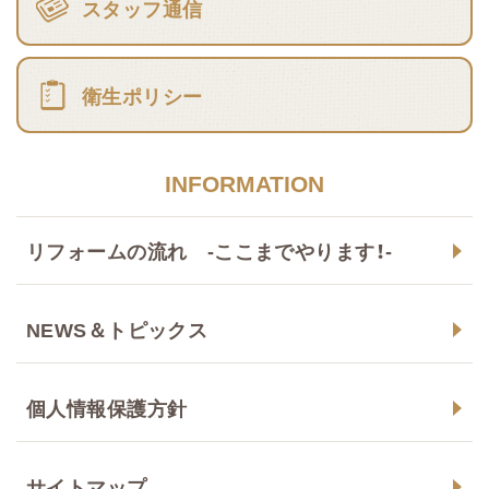
スタッフ通信
衛生ポリシー
INFORMATION
リフォームの流れ -ここまでやります！-
NEWS＆トピックス
個人情報保護方針
サイトマップ