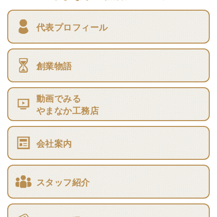
代表プロフィール
創業物語
動画でみる
やまなか工務店
会社案内
スタッフ紹介