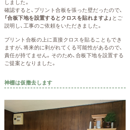
しました。
確認すると、プリント合板を張った壁だったので、
「合板下地を設置するとクロスを貼れますよ」
とご
説明し、工事のご依頼をいただきました。
プリント合板の上に直接クロスを貼ることもでき
ますが、将来的に剥がれてくる可能性があるので、
責任が持てません。そのため、合板下地を設置する
ご提案となりました。
神棚は仮撤去します