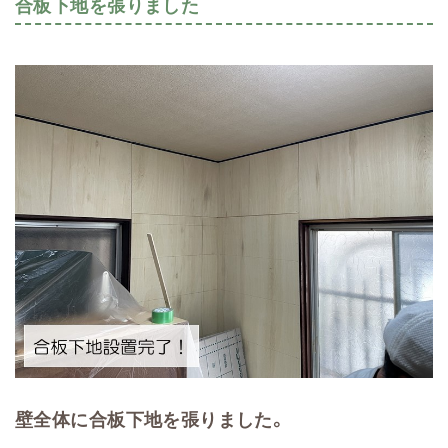
合板下地を張りました
壁全体に合板下地を張りました。