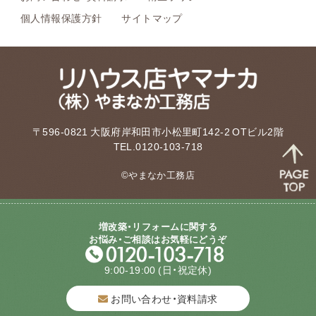
個人情報保護方針
サイトマップ
〒596-0821 大阪府岸和田市小松里町142-2 OTビル2階
TEL.0120-103-718
©やまなか工務店
増改築・リフォームに関する
お悩み・ご相談はお気軽にどうぞ
9:00-19:00
(日・祝定休)
お問い合わせ・資料請求