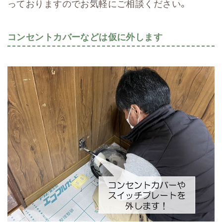
っておりますのでお気軽にご相談ください。
コンセントカバーなどは仮に外します