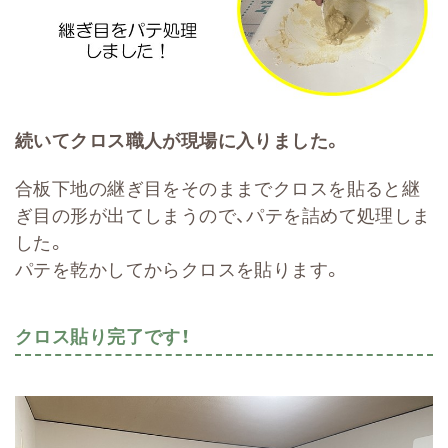
続いてクロス職人が現場に入りました。
合板下地の継ぎ目をそのままでクロスを貼ると継
ぎ目の形が出てしまうので、パテを詰めて処理しま
した。
パテを乾かしてからクロスを貼ります。
クロス貼り完了です！