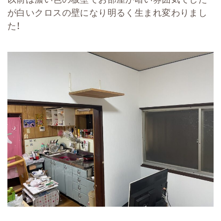
が白いクロスの壁になり明るく生まれ変わりまし
た！