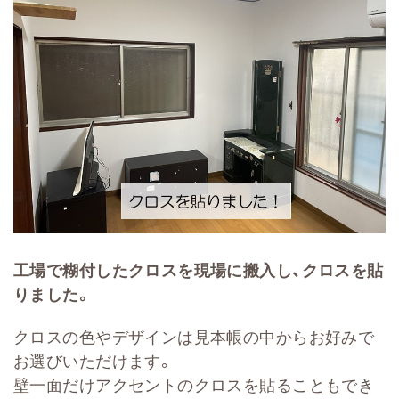
工場で糊付したクロスを現場に搬入し、クロスを貼
りました。
クロスの色やデザインは見本帳の中からお好みで
お選びいただけます。
壁一面だけアクセントのクロスを貼ることもでき