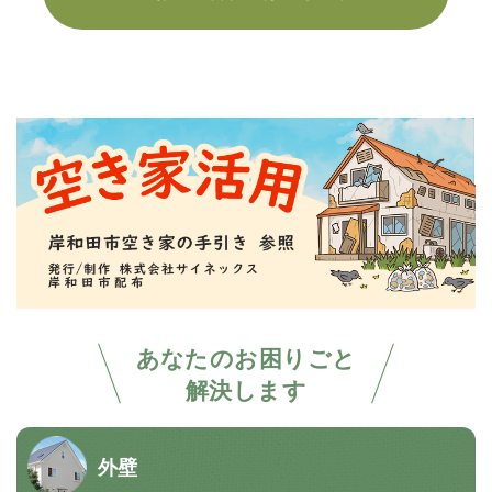
あなたのお困りごと
解決します
外壁