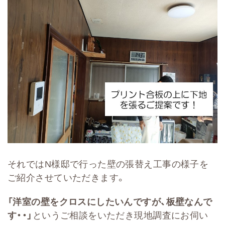
それではN様邸で行った壁の張替え工事の様子を
ご紹介させていただきます。
「洋室の壁をクロスにしたいんですが、板壁なんで
す・・」
というご相談をいただき現地調査にお伺い