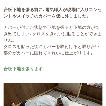
合板下地を張る前に、電気職人が現場に入りコンセ
ントやスイッチのカバーを仮に外しました。
カバーが付いた状態で下地を張ると下地の方が突
き出てしまい、クロスをきれいに貼ることができま
せん。
クロスを貼った後にカバーを取付けると取り合い
部分がカバーに隠れてきれいに仕上がります。
合板下地を張ります