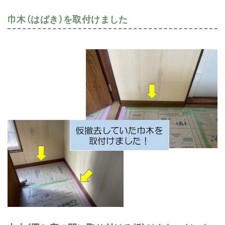
巾木（はばき）を取付けました