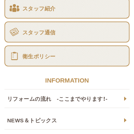
スタッフ紹介
スタッフ通信
衛生ポリシー
INFORMATION
リフォームの流れ -ここまでやります！-
NEWS＆トピックス