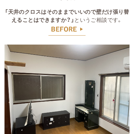
「天井のクロスはそのままでいいので壁だけ張り替
えることはできますか？」
というご相談です。