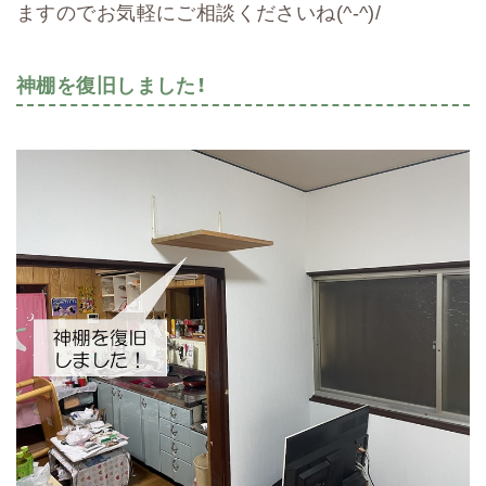
ますのでお気軽にご相談くださいね(^-^)/
神棚を復旧しました！