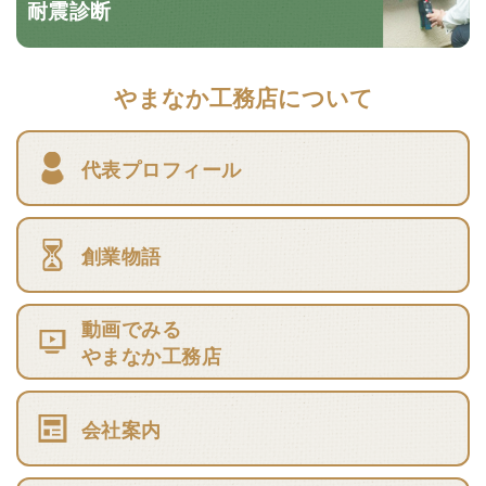
耐震診断
やまなか工務店について
代表プロフィール
創業物語
動画でみる
やまなか工務店
会社案内