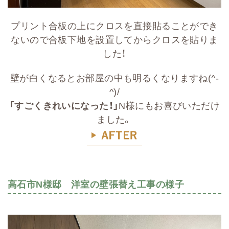
プリント合板の上にクロスを直接貼ることができ
ないので合板下地を設置してからクロスを貼りま
した！
壁が白くなるとお部屋の中も明るくなりますね(^-
^)/
「すごくきれいになった！」
N様にもお喜びいただけ
ました。
高石市N様邸 洋室の壁張替え工事の様子