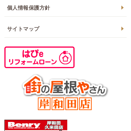
個人情報保護方針
サイトマップ