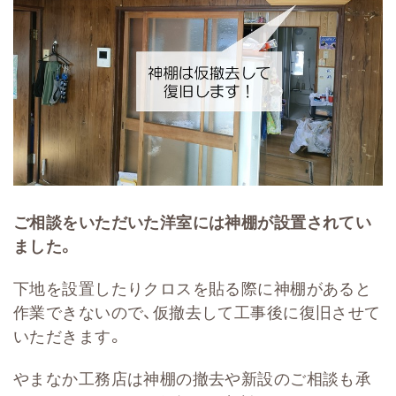
ご相談をいただいた洋室には神棚が設置されてい
ました。
下地を設置したりクロスを貼る際に神棚があると
作業できないので、仮撤去して工事後に復旧させて
いただきます。
やまなか工務店は神棚の撤去や新設のご相談も承