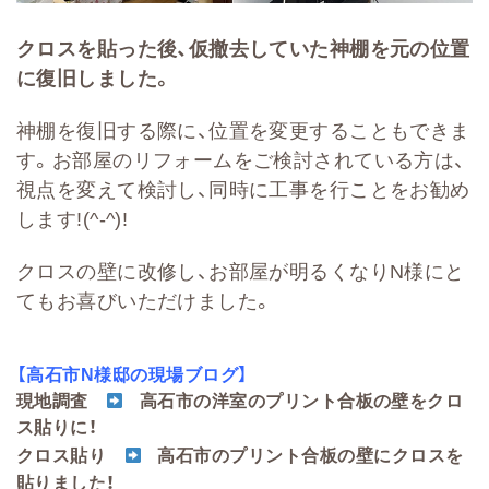
クロスを貼った後、仮撤去していた神棚を元の位置
に復旧しました。
神棚を復旧する際に、位置を変更することもできま
す。お部屋のリフォームをご検討されている方は、
視点を変えて検討し、同時に工事を行ことをお勧め
します!(^-^)!
クロスの壁に改修し、お部屋が明るくなりN様にと
てもお喜びいただけました。
【高石市N様邸の現場ブログ】
現地調査
高石市の洋室のプリント合板の壁をクロ
ス貼りに！
クロス貼り
高石市のプリント合板の壁にクロスを
貼りました！