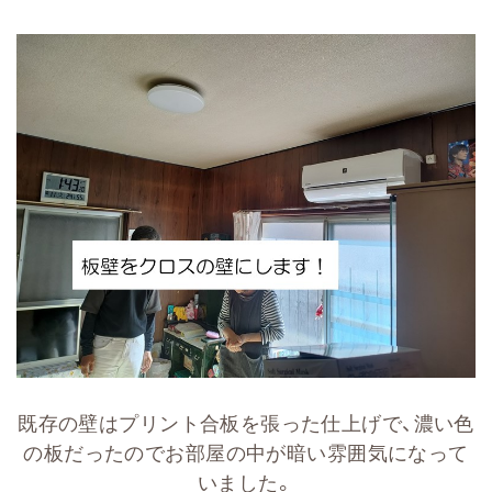
既存の壁はプリント合板を張った仕上げで、濃い色
の板だったのでお部屋の中が暗い雰囲気になって
いました。