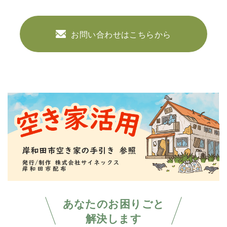
お問い合わせはこちらから
あなたのお困りごと
解決します