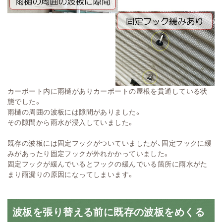
カーポート内に雨樋がありカーポートの屋根を貫通している状
態でした。
雨樋の周囲の波板には隙間がありました。
その隙間から雨水が浸入していました。
既存の波板には固定フックがついていましたが、固定フックに緩
みがあったり固定フックが外れかかっていました。
固定フックが緩んでいるとフックの緩んでいる箇所に雨水がた
まり雨漏りの原因になってしまいます。
波板を張り替える前に既存の波板をめくる