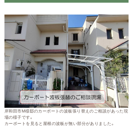
岸和田市M様邸のカーポートの波板張り替えのご相談があった現
場の様子です。
カーポートを見ると屋根の波板が無い部分がありました。