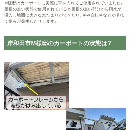
M様邸はカーポートに実際に車を入れてご使用されていました。
屋根の無い状態で使用されていると屋根の無い部分から雨水が
浸入し地面に大きな水たまりができたり、車や自転車などが濡れ
て傷みが発生したりします。
岸和田市M様邸のカーポートの状態は？