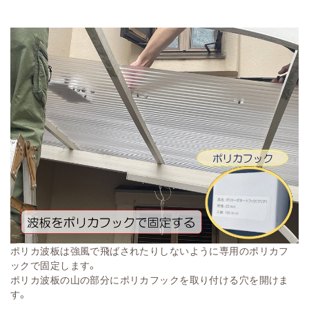
ポリカ波板は強風で飛ばされたりしないように専用のポリカフ
ックで固定します。
ポリカ波板の山の部分にポリカフックを取り付ける穴を開けま
す。