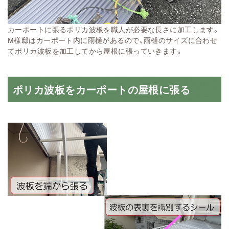
カーポートに張るポリカ波板を職人が必要な長さに加工します。
M様邸はカーポート内に雨樋があるので、雨樋のサイズに合わせ
てポリカ波板を加工してから屋根に張っていきます。
ポリカ波板をカーポートの屋根に張る