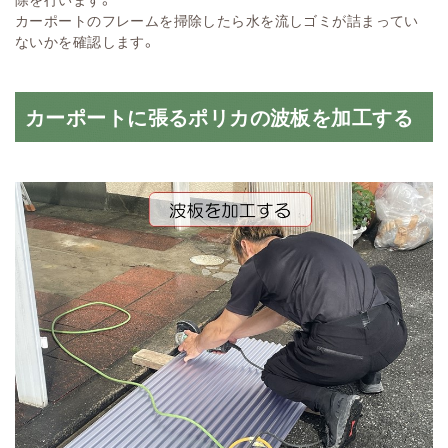
カーポートのフレームを掃除したら水を流しゴミが詰まってい
ないかを確認します。
カーポートに張るポリカの波板を加工する