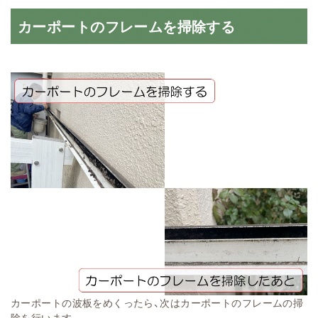
カーポートのフレームを掃除する
カーポートの波板をめくったら、次はカーポートのフレームの掃
除を行います。