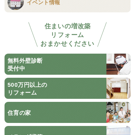
イベント情報
住まいの増改築
リフォーム
おまかせください
無料外壁診断
受付中
500万円以上の
リフォーム
住育の家