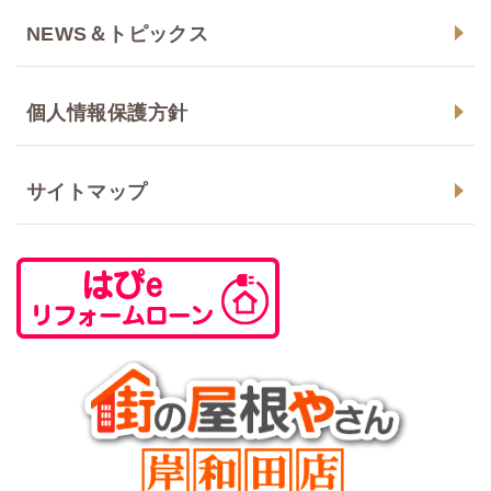
NEWS＆トピックス
個人情報保護方針
サイトマップ