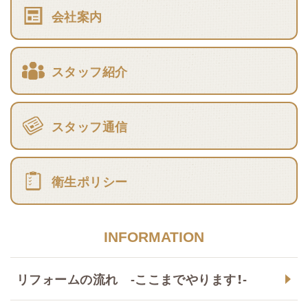
会社案内
スタッフ紹介
スタッフ通信
衛生ポリシー
INFORMATION
リフォームの流れ -ここまでやります！-