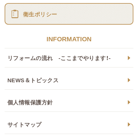
衛生ポリシー
INFORMATION
リフォームの流れ -ここまでやります！-
NEWS＆トピックス
個人情報保護方針
サイトマップ