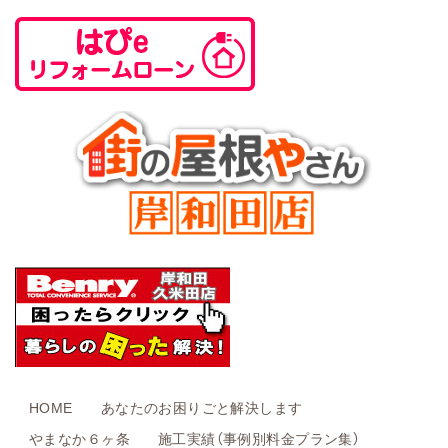
HOME
あなたのお困りごと解決します
やまなか６ヶ条
施工実績（事例別料金プラン集）