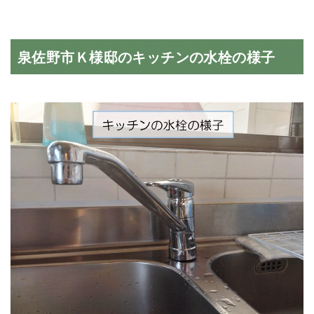
泉佐野市Ｋ様邸のキッチンの水栓の様子