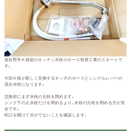
泉佐野市Ｋ様邸のキッチン水栓のホース取替工事のスタートで
す。
今回Ｋ様が新しく交換するキッチのホースとシングルレバーの
混合水栓になります。
交換前にまず水栓の元栓を閉めます。
シンク下の止水栓だけを閉めるより、水栓の元栓を閉める方が安
全です。
蛇口を開けて水がでないことを確認します。