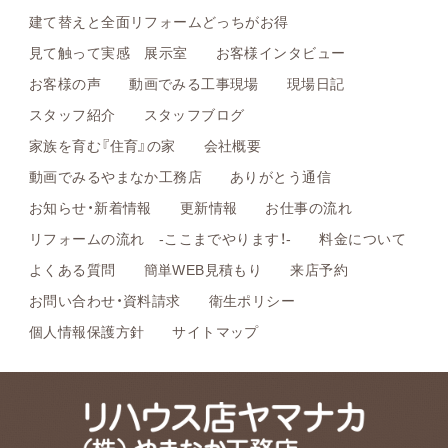
建て替えと全面リフォームどっちがお得
見て触って実感 展示室
お客様インタビュー
お客様の声
動画でみる工事現場
現場日記
スタッフ紹介
スタッフブログ
家族を育む『住育』の家
会社概要
動画でみるやまなか工務店
ありがとう通信
お知らせ・新着情報
更新情報
お仕事の流れ
リフォームの流れ -ここまでやります！-
料金について
よくある質問
簡単WEB見積もり
来店予約
お問い合わせ・資料請求
衛生ポリシー
個人情報保護方針
サイトマップ