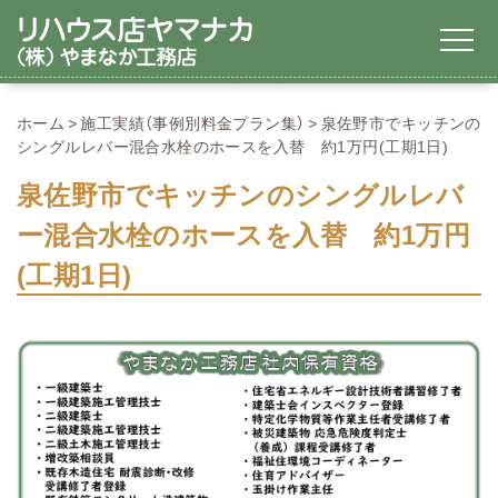
ホーム
施工実績（事例別料金プラン集）
泉佐野市でキッチンの
シングルレバー混合水栓のホースを入替 約1万円(工期1日)
泉佐野市でキッチンのシングルレバ
ー混合水栓のホースを入替 約1万円
(工期1日)