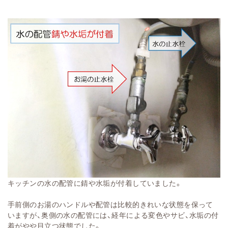
キッチンの水の配管に錆や水垢が付着していました。
手前側のお湯のハンドルや配管は比較的きれいな状態を保って
いますが、奥側の水の配管には、経年による変色やサビ、水垢の付
着がやや目立つ状態でした。