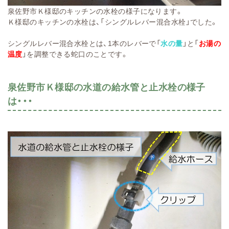
泉佐野市Ｋ様邸のキッチンの水栓の様子になります。
Ｋ様邸のキッチンの水栓は、「シングルレバー混合水栓」でした。
シングルレバー混合水栓とは、1本のレバーで「
水の量
」と「
お湯の
温度
」を調整できる蛇口のことです。
泉佐野市Ｋ様邸の水道の給水管と止水栓の様子
は・・・