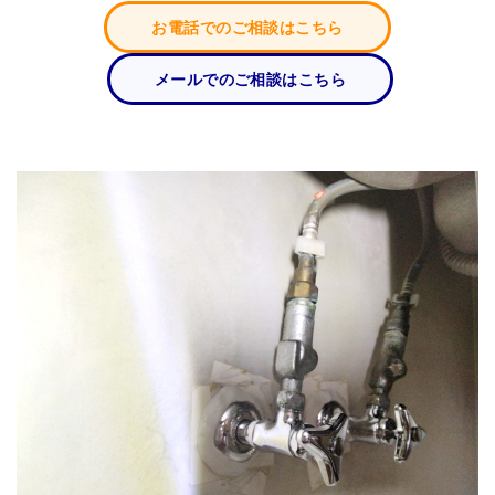
お電話でのご相談はこちら
メールでのご相談はこちら