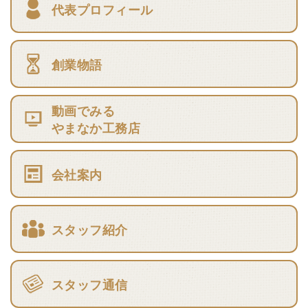
代表プロフィール
創業物語
動画でみる
やまなか工務店
会社案内
スタッフ紹介
スタッフ通信