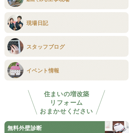
現場日記
スタッフブログ
イベント情報
住まいの増改築
リフォーム
おまかせください
無料外壁診断