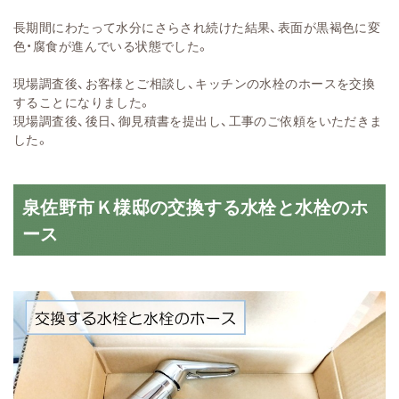
長期間にわたって水分にさらされ続けた結果、表面が黒褐色に変
色・腐食が進んでいる状態でした。
現場調査後、お客様とご相談し、キッチンの水栓のホースを交換
することになりました。
現場調査後、後日、御見積書を提出し、工事のご依頼をいただきま
した。
泉佐野市Ｋ様邸の交換する水栓と水栓のホ
ース