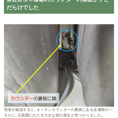
だらけでした
現場を確認すると、キッチンカウンターの裏側にある金属製のパ
ネルに、広範囲にわたる大きな錆の発生が見つかりました。