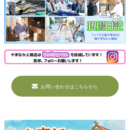
お問い合わせはこちらから