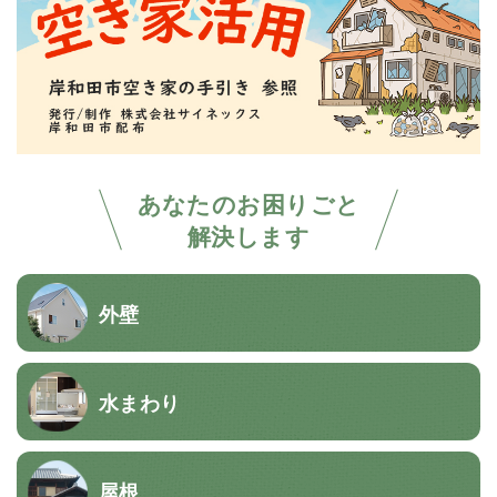
あなたのお困りごと
解決します
外壁
水まわり
屋根