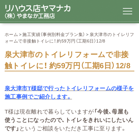
ホーム
施工実績（事例別料金プラン集）
泉大津市のトイレリフ
ォームで非接触トイレに！ 約59万円（工期6日）12/8
泉大津市のトイレリフォームで非接
触トイレに！ 約59万円（工期6日）12/8
泉大津市T様邸で行ったトイレリフォームの様子を
施工事例でご紹介します。
T様は現在離れで暮らしていますが
「今後、母屋も
使うことになったので、トイレをきれいにしたいん
です」
というご相談をいただき工事に至ります。