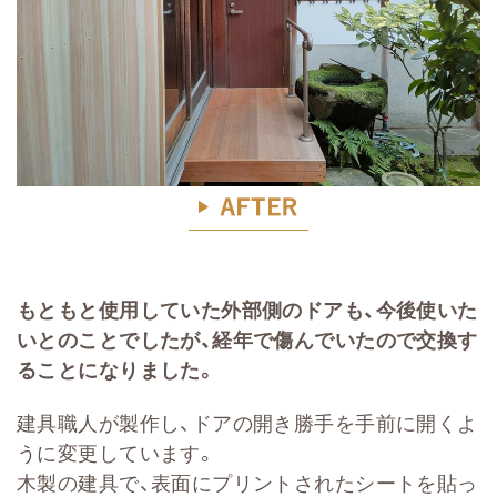
もともと使用していた外部側のドアも、今後使いた
いとのことでしたが、経年で傷んでいたので交換す
ることになりました。
建具職人が製作し、ドアの開き勝手を手前に開くよ
うに変更しています。
木製の建具で、表面にプリントされたシートを貼っ