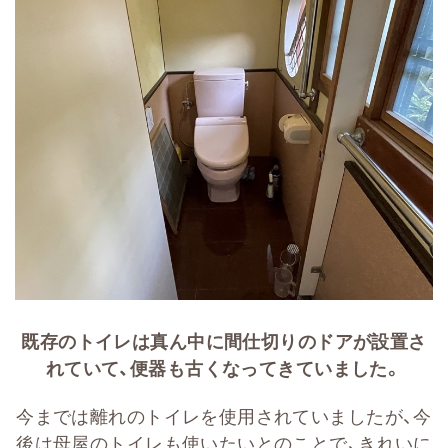
既存のトイレは真ん中に間仕切りのドアが設置さ
れていて、便器も古くなってきていました。
今までは離れのトイレを使用されていましたが、今
後は母屋のトイレも使いたいとのことで、きれいに