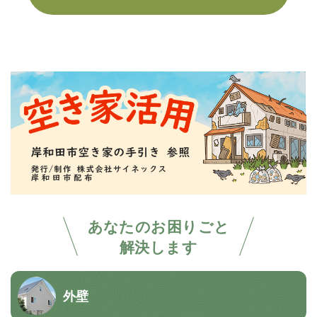
あなたのお困りごと
解決します
外壁