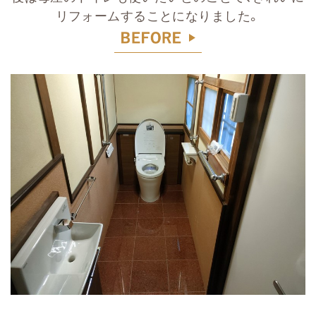
リフォームすることになりました。