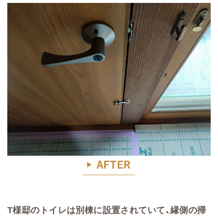
T様邸のトイレは別棟に設置されていて、縁側の掃