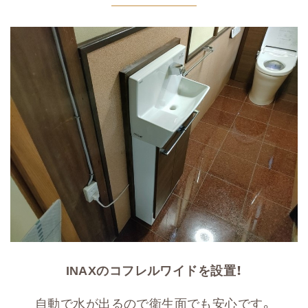
INAXのコフレルワイドを設置！
自動で水が出るので衛生面でも安心です。