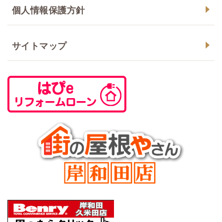
個人情報保護方針
サイトマップ