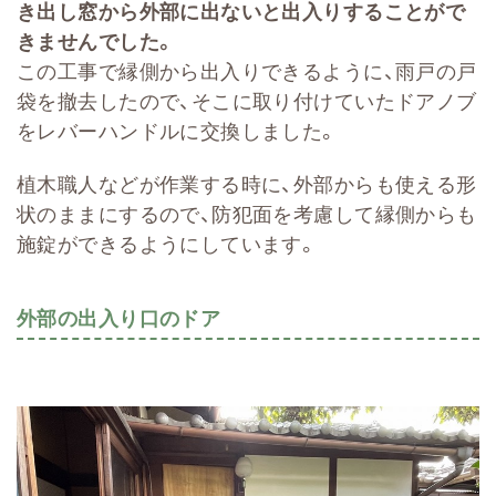
き出し窓から外部に出ないと出入りすることがで
きませんでした。
この工事で縁側から出入りできるように、雨戸の戸
袋を撤去したので、そこに取り付けていたドアノブ
をレバーハンドルに交換しました。
植木職人などが作業する時に、外部からも使える形
状のままにするので、防犯面を考慮して縁側からも
施錠ができるようにしています。
外部の出入り口のドア