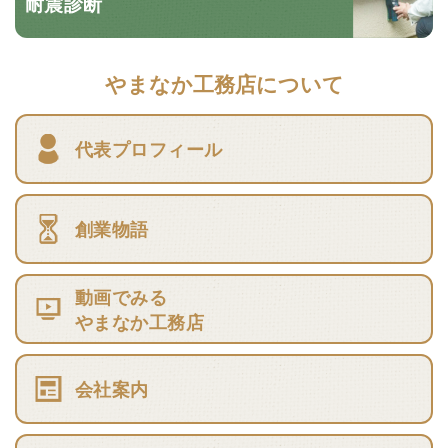
耐震診断
やまなか工務店について
代表プロフィール
創業物語
動画でみる
やまなか工務店
会社案内