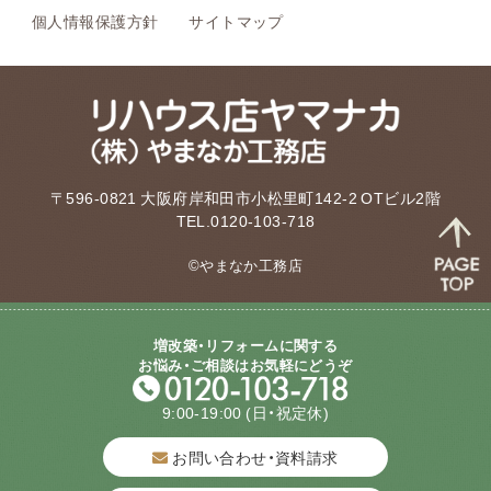
個人情報保護方針
サイトマップ
〒596-0821 大阪府岸和田市小松里町142-2 OTビル2階
TEL.0120-103-718
©やまなか工務店
増改築・リフォームに関する
お悩み・ご相談はお気軽にどうぞ
9:00-19:00
(日・祝定休)
お問い合わせ・資料請求