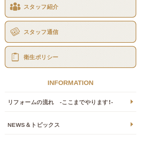
スタッフ紹介
スタッフ通信
衛生ポリシー
INFORMATION
リフォームの流れ -ここまでやります！-
NEWS＆トピックス