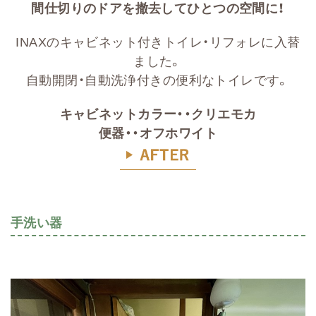
間仕切りのドアを撤去してひとつの空間に！
INAXのキャビネット付きトイレ・リフォレに入替
ました。
自動開閉・自動洗浄付きの便利なトイレです。
キャビネットカラー・・クリエモカ
便器・・オフホワイト
手洗い器