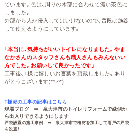
ています。色は、周りの木部に合わせて濃い茶色に
しました。
外部から人が侵入してはいけないので、普段は施錠
して使えるようにしています。
「本当に、気持ちがいいトイレになりました。やま
なかさんのスタッフさんも職人さんもみんないい
方でした。お願いして良かったです」
工事後、T様に嬉しいお言葉を頂戴しました。あり
がとうございます(*^-^*)
T様邸の工事の記事はこちら
現場ブログ ➡ 泉大津市のトイレリフォームで縁側か
ら出入りできるようにします
戸袋設置の施工事例 ➡
泉大津市で檜材を加工して雨戸の戸袋
を設置！