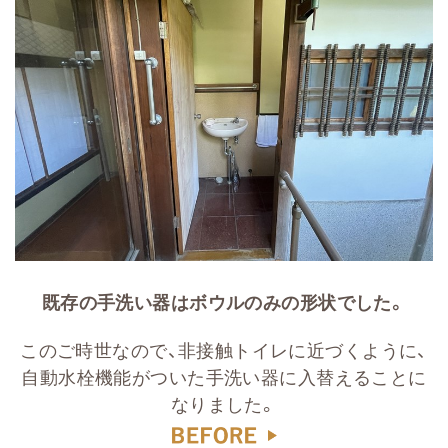
既存の手洗い器はボウルのみの形状でした。
このご時世なので、非接触トイレに近づくように、
自動水栓機能がついた手洗い器に入替えることに
なりました。