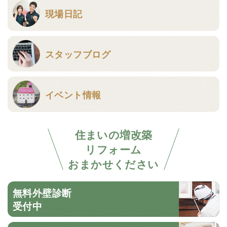
現場日記
スタッフブログ
イベント情報
住まいの増改築
リフォーム
おまかせください
無料外壁診断
受付中