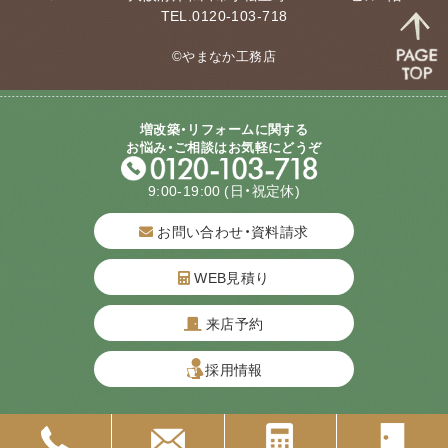
TEL.0120-103-718
©やまなか工務店
増改築・リフォームに関する
お悩み・ご相談はお気軽にどうぞ
9:00-19:00
(日・祝定休)
お問い合わせ・資料請求
WEB見積り
来店予約
質問してね！
採用情報