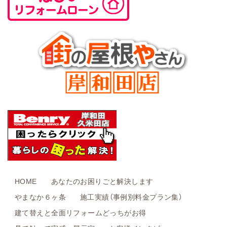
HOME
あなたのお困りごと解決します
やまなか６ヶ条
施工実績（事例別料金プラン集）
建て替えと全面リフォームどっちがお得