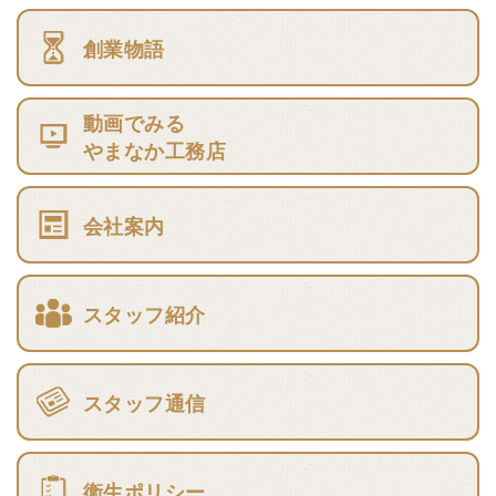
創業物語
動画でみる
やまなか工務店
会社案内
スタッフ紹介
スタッフ通信
衛生ポリシー