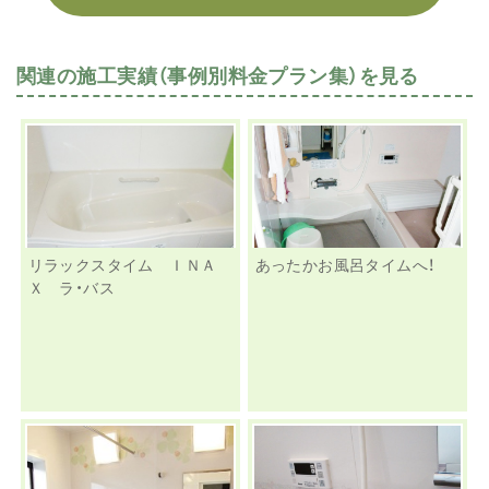
関連の施工実績（事例別料金プラン集）を見る
リラックスタイム ＩＮＡ
あったかお風呂タイムへ！
Ｘ ラ・バス