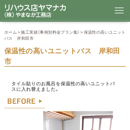
ホーム
施工実績（事例別料金プラン集）
保温性の高いユニット
バス 岸和田市
保温性の高いユニットバス 岸和田
市
タイル貼りのお風呂を保温性の高いユニットバ
スに入れ替えました。