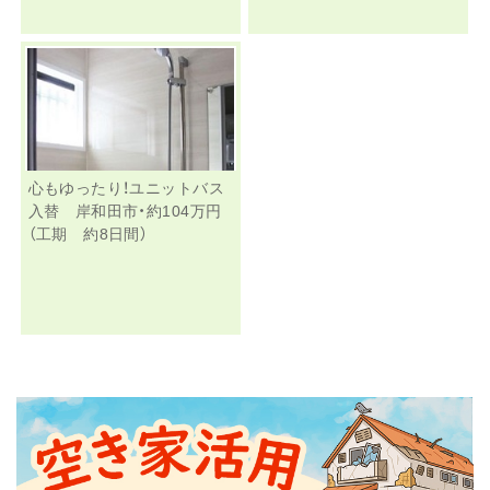
心もゆったり！ユニットバス
入替 岸和田市・約104万円
（工期 約8日間）