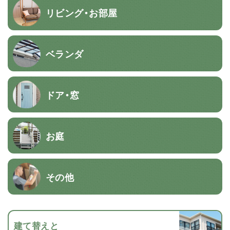
リビング・お部屋
ベランダ
ドア・窓
お庭
その他
建て替えと