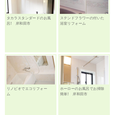
タカラスタンダードのお風
ステンドフラワーの付いた
呂！ 岸和田市
浴室リフォーム
リノビオでエコリフォー
ホーローのお風呂でお掃除
ム
簡単！ 岸和田市