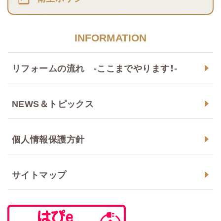
INFORMATION
リフォームの流れ -ここまでやります！-
NEWS＆トピックス
個人情報保護方針
サイトマップ