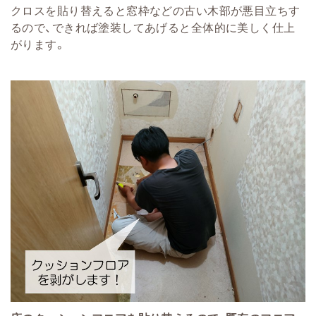
クロスを貼り替えると窓枠などの古い木部が悪目立ちす
るので、できれば塗装してあげると全体的に美しく仕上
がります。