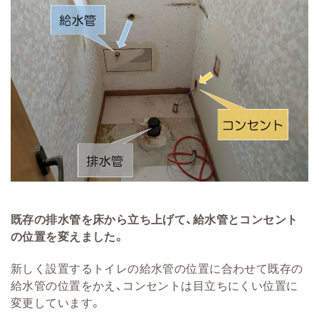
既存の排水管を床から立ち上げて、給水管とコンセント
の位置を変えました。
新しく設置するトイレの給水管の位置に合わせて既存の
給水管の位置をかえ、コンセントは目立ちにくい位置に
変更しています。