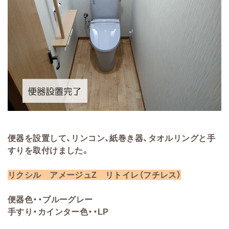
便器を設置して、リンコン、紙巻き器、タオルリングと手
すりを取付けました。
リクシル アメージュZ リトイレ（フチレス）
便器色・・ブルーグレー
手すり・カインター色・・LP