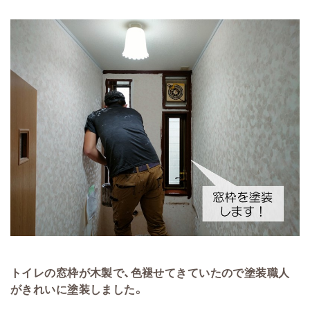
トイレの窓枠が木製で、色褪せてきていたので塗装職人
がきれいに塗装しました。