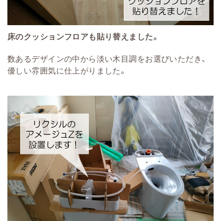
床のクッションフロアも貼り替えました。
数あるデザインの中から淡い木目調をお選びいただき、
優しい雰囲気に仕上がりました。