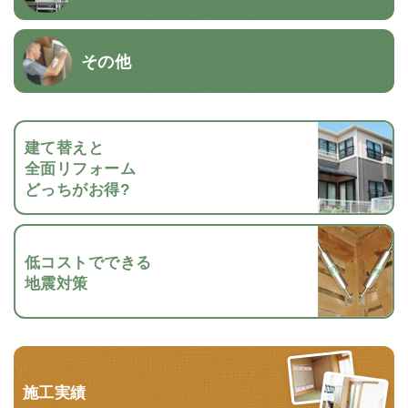
その他
建て替えと
全面リフォーム
どっちがお得?
低コストでできる
地震対策
施工実績