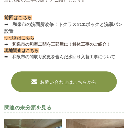
前回はこちら
➡
和泉市の洗面所改修！トクラスのエポックと洗濯パン
設置
つづきはこちら
➡
和泉市の和室二間を三部屋に！解体工事のご紹介！
現地調査はこちら
➡
和泉市の間取り変更を含んだ水回り入替工事について
お問い合わせはこちらから
関連の未分類を見る