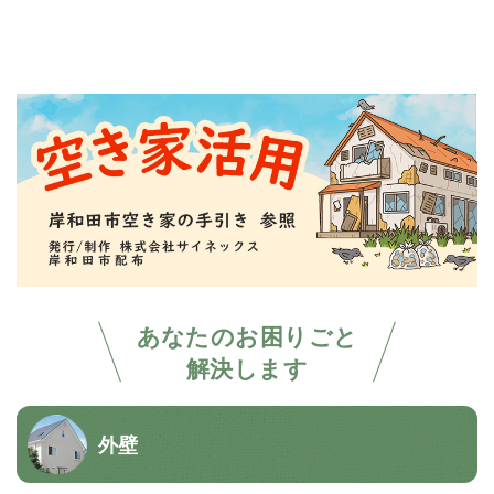
あなたのお困りごと
解決します
外壁