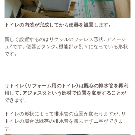
トイレの内装が完成してから便器を設置します。
新しく設置するのはリクシルのフチレス形状、アメージ
ュZです。便器とタンク、機能部が別々になっている形状
です
。
リトイレ（リフォーム用のトイレ）は既存の排水管を再利
用して、アジャスタという部材で位置を変更することが
できます。
トイレの形状によって排水管の位置が変わりますが、リ
トイレの場合は既存の排水管を撤去せず工事ができま
す。