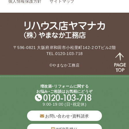
個人情報保護方針
サイトマップ
〒596-0821 大阪府岸和田市小松里町142-2 OTビル2階
TEL.0120-103-718
©やまなか工務店
増改築・リフォームに関する
お悩み・ご相談はお気軽にどうぞ
9:00-19:00
(日・祝定休)
お問い合わせ・資料請求
WEB見積り