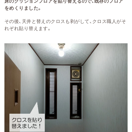
床のクッションフロアを貼り替えるので、既存のフロア
をめくりました。
その後、天井と替えのクロスも剥がして、クロス職人がそ
れぞれ貼り替えます。