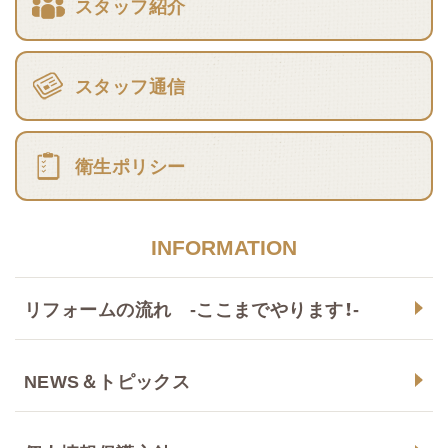
スタッフ紹介
スタッフ通信
衛生ポリシー
INFORMATION
リフォームの流れ -ここまでやります！-
NEWS＆トピックス