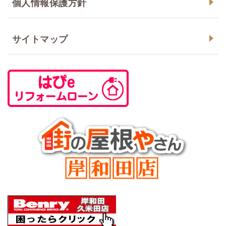
個人情報保護方針
サイトマップ