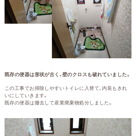
既存の便器は形状が古く、壁のクロスも破れていました。
この工事でお掃除しやすいトイレに入替て、内装もきれ
いにしていきます。
既存の便器は撤去して産業廃棄物処分しました。