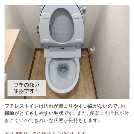
フチレストイレは汚れが溜まりやすい縁がないので、お
掃除がとてもしやすい毛状です。
また、便器にも汚れが付
きにくいのできれいな状態が長持ちします。
次は2階の工事の様子をご紹介します。