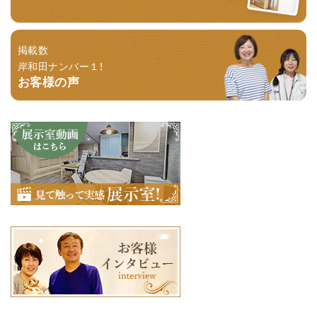
掲載数
岸和田ナンバー１！
お客様の声