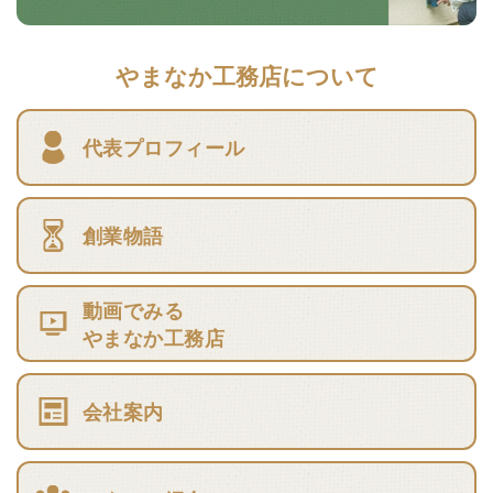
やまなか工務店について
代表プロフィール
創業物語
動画でみる
やまなか工務店
会社案内