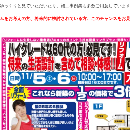
ゆっくりと見ていただいたり、施工事例集も多数ご用意していま
ムをお考えの方、将来的に検討されている方、このチャンスをお