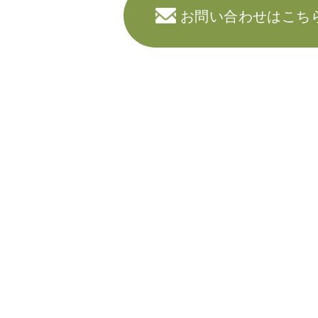
お問い合わせはこち