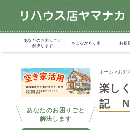
あなたのお困りごと
やまなか６ヶ条
お客
解決します
ホーム
お知
楽し
記 Ｎ
あなたのお困りごと
解決します