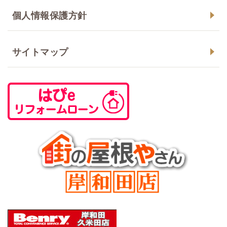
個人情報保護方針
サイトマップ