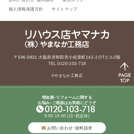
個人情報保護方針
サイトマップ
〒596-0821 大阪府岸和田市小松里町142-2 OTビル2階
TEL.0120-103-718
©やまなか工務店
増改築・リフォームに関する
お悩み・ご相談はお気軽にどうぞ
9:00-19:00
(日・祝定休)
お問い合わせ・資料請求