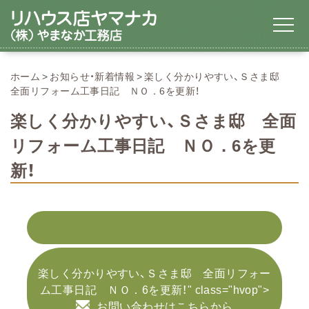
ホーム
お知らせ・新着情報
楽しく分かりやすい、Ｓさま邸
全面リフォーム工事日記 ＮＯ．6を更新！
楽しく分かりやすい、Ｓさま邸 全面
リフォーム工事日記 ＮＯ．6を更
新！
楽しく分かりやすい、Ｓさま邸 全面リフォー
ム工事日記 ＮＯ．6を更新！" class="hvop">
お問い合わせはこちらから