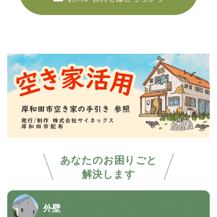
あなたのお困りごと
解決します
外壁