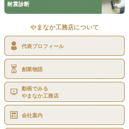
耐震診断
やまなか工務店について
代表プロフィール
創業物語
動画でみる
やまなか工務店
会社案内