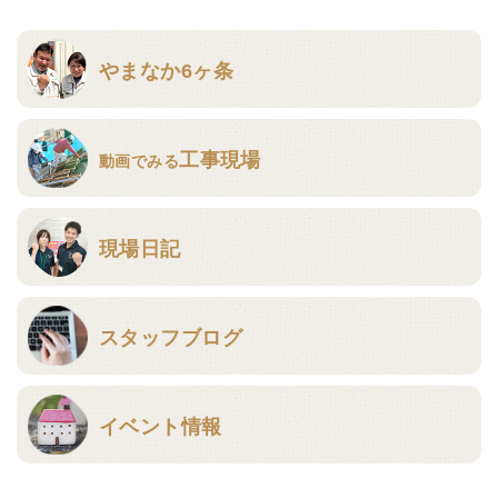
やまなか6ヶ条
工事現場
動画でみる
現場日記
スタッフブログ
イベント情報