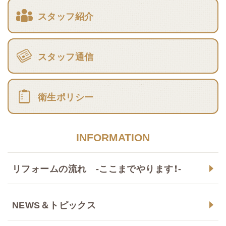
スタッフ紹介
スタッフ通信
衛生ポリシー
INFORMATION
リフォームの流れ -ここまでやります！-
NEWS＆トピックス