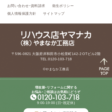
お問い合わせ・資料請求
衛生ポリシー
個人情報保護方針
サイトマップ
〒596-0821 大阪府岸和田市小松里町142-2 OTビル2階
TEL.0120-103-718
©やまなか工務店
増改築・リフォームに関する
お悩み・ご相談はお気軽にどうぞ
9:00-19:00
(日・祝定休)