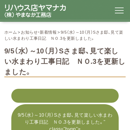
ホーム
お知らせ・新着情報
9/5（水）～10（月）Sさま邸、見て楽
しい水まわり工事日記 ＮＯ.3を更新しました。
9/5（水）～10（月）Sさま邸、見て楽し
い水まわり工事日記 ＮＯ.3を更新し
ました。
9/5（水）～10（月）Sさま邸、見て楽しい水まわ
り工事日記 ＮＯ.3を更新しました。"
class="hvop">