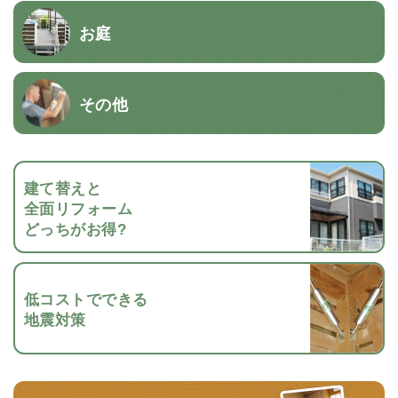
お庭
その他
建て替えと
全面リフォーム
どっちがお得?
低コストでできる
地震対策