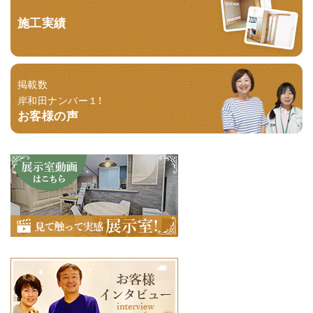
施工実績
掲載数
岸和田ナンバー１！
お客様の声