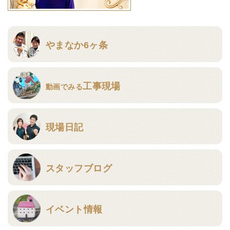
やまなか6ヶ条
工事現場
動画でみる
現場日記
スタッフブログ
イベント情報