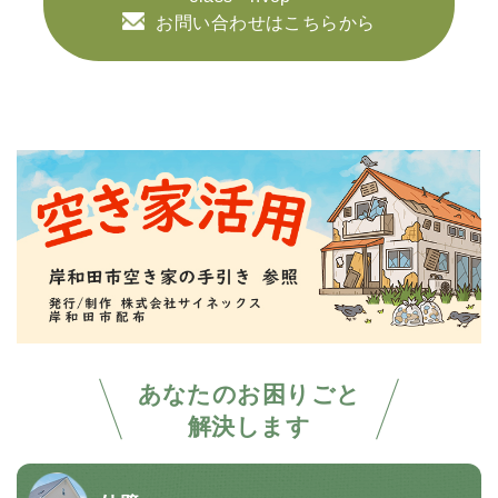
お問い合わせはこちらから
あなたのお困りごと
解決します