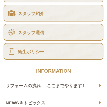
スタッフ紹介
スタッフ通信
衛生ポリシー
INFORMATION
リフォームの流れ -ここまでやります！-
NEWS＆トピックス