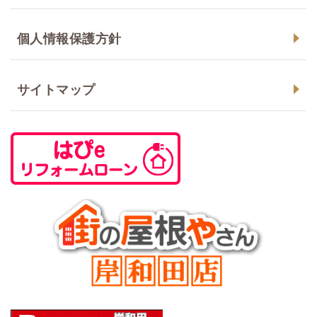
個人情報保護方針
サイトマップ