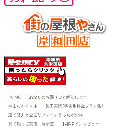
HOME
あなたのお困りごと解決します
やまなか６ヶ条
施工実績（事例別料金プラン集）
建て替えと全面リフォームどっちがお得
見て触って実感 展示室
お客様インタビュー