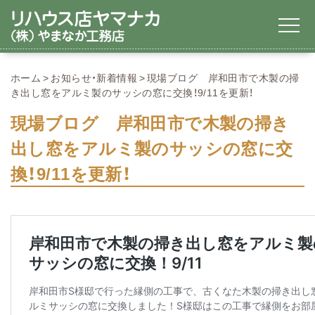
ホーム
お知らせ・新着情報
現場ブログ 岸和田市で木製の掃
き出し窓をアルミ製のサッシの窓に交換！9/11を更新！
現場ブログ 岸和田市で木製の掃き
出し窓をアルミ製のサッシの窓に交
換！9/11を更新！