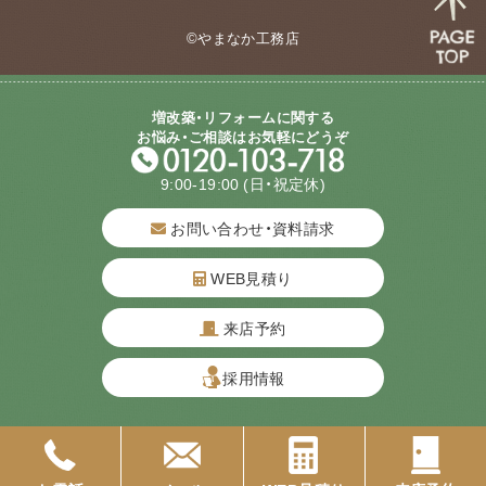
©やまなか工務店
増改築・リフォームに関する
お悩み・ご相談はお気軽にどうぞ
9:00-19:00
(日・祝定休)
お問い合わせ・資料請求
WEB見積り
来店予約
質問してね！
採用情報