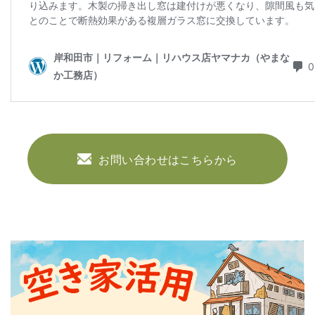
お問い合わせはこちらから