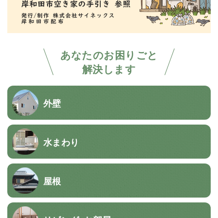
あなたのお困りごと
解決します
外壁
水まわり
屋根