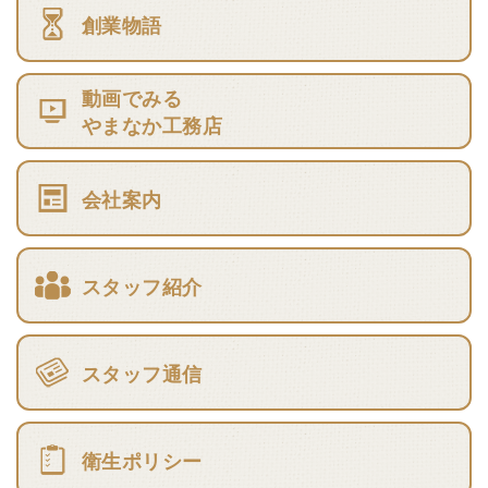
創業物語
動画でみる
やまなか工務店
会社案内
スタッフ紹介
スタッフ通信
衛生ポリシー