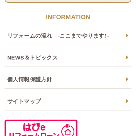
INFORMATION
リフォームの流れ -ここまでやります！-
NEWS＆トピックス
個人情報保護方針
サイトマップ