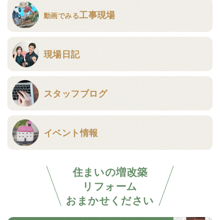
工事現場
動画でみる
現場日記
スタッフブログ
イベント情報
住まいの増改築
リフォーム
おまかせください