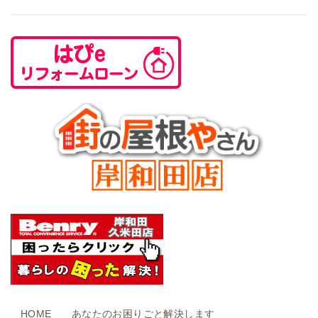
HOME
あなたのお困りごと解決します