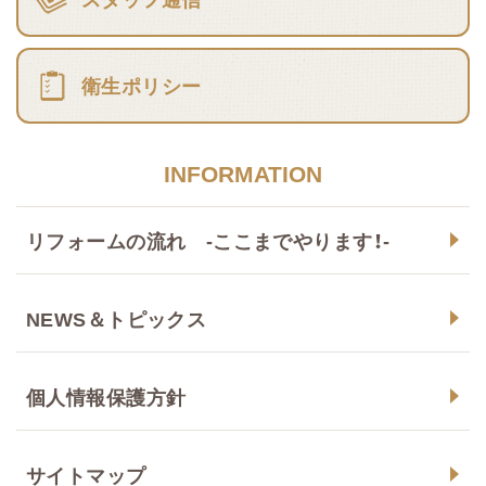
衛生ポリシー
INFORMATION
リフォームの流れ -ここまでやります！-
NEWS＆トピックス
個人情報保護方針
サイトマップ