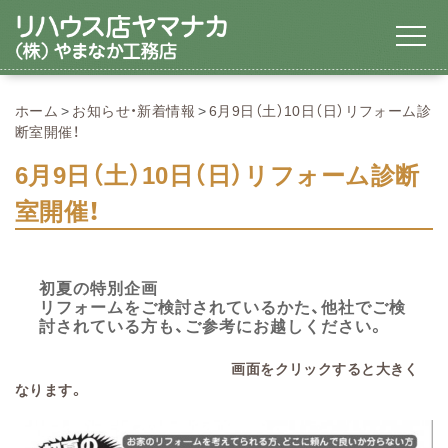
ホーム
お知らせ・新着情報
6月9日（土）10日（日）リフォーム診
断室開催！
6月9日（土）10日（日）リフォーム診断
室開催！
初夏の特別企画
リフォームをご検討されているかた、他社でご検
討されている方も、ご参考にお越しください。
画面をクリックすると大きく
なります。