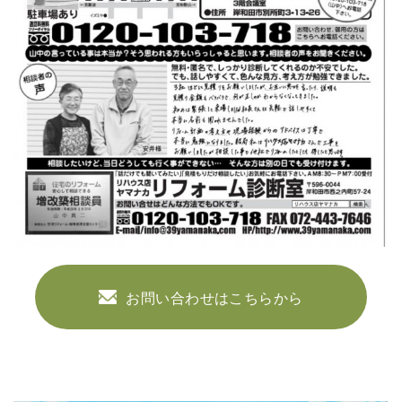
お問い合わせはこちらから