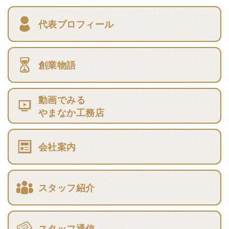
代表プロフィール
創業物語
動画でみる
やまなか工務店
会社案内
スタッフ紹介
スタッフ通信