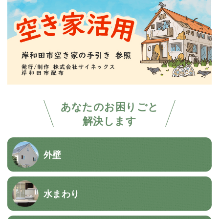
あなたのお困りごと
解決します
外壁
水まわり