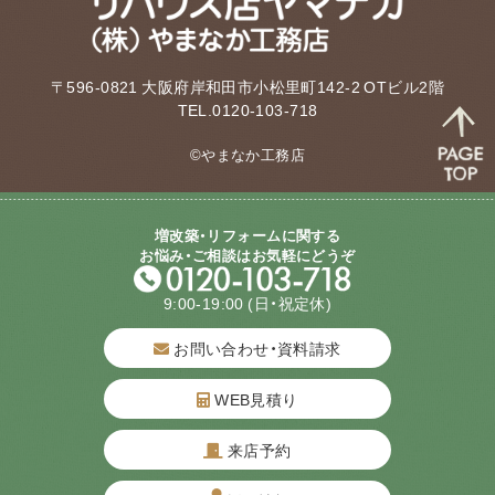
〒596-0821 大阪府岸和田市小松里町142-2 OTビル2階
TEL.0120-103-718
©やまなか工務店
増改築・リフォームに関する
お悩み・ご相談はお気軽にどうぞ
9:00-19:00
(日・祝定休)
お問い合わせ・資料請求
WEB見積り
来店予約
質問してね！