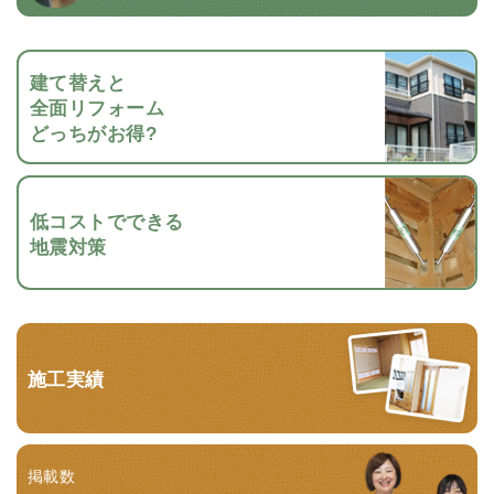
建て替えと
全面リフォーム
どっちがお得?
低コストでできる
地震対策
施工実績
掲載数