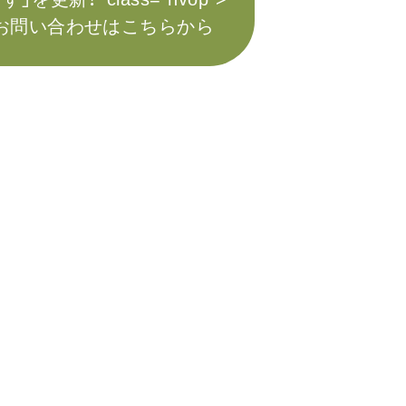
お問い合わせはこちらから