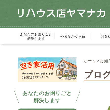
あなたのお困りごと
やまなか６ヶ条
お客
解決します
ホーム
お知
ブログ
あなたのお困りごと
解決します