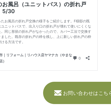
お問い合わせはこち