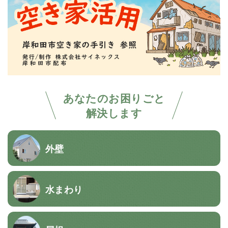
あなたのお困りごと
解決します
外壁
水まわり