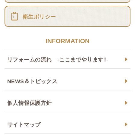
衛生ポリシー
INFORMATION
リフォームの流れ -ここまでやります！-
NEWS＆トピックス
個人情報保護方針
サイトマップ