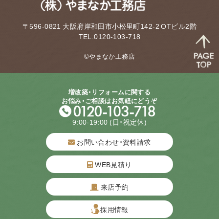
〒596-0821 大阪府岸和田市小松里町142-2 OTビル2階
TEL.0120-103-718
©やまなか工務店
増改築・リフォームに関する
お悩み・ご相談はお気軽にどうぞ
9:00-19:00
(日・祝定休)
お問い合わせ・資料請求
WEB見積り
来店予約
質問してね！
採用情報