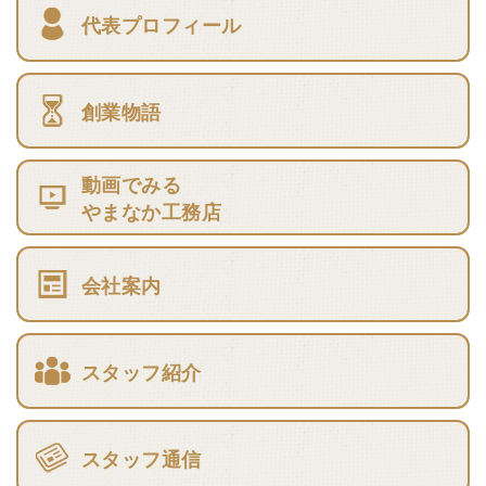
代表プロフィール
創業物語
動画でみる
やまなか工務店
会社案内
スタッフ紹介
スタッフ通信