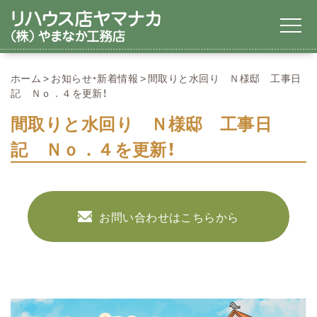
ホーム
お知らせ・新着情報
間取りと水回り Ｎ様邸 工事日
記 Ｎｏ．４を更新！
間取りと水回り Ｎ様邸 工事日
記 Ｎｏ．４を更新！
お問い合わせはこちらから